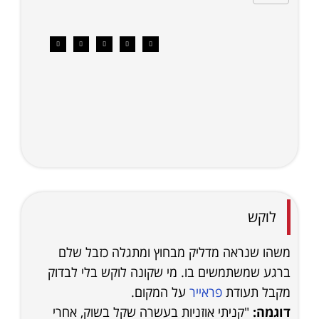
לוקש
משהו שנראה מדליק מבחוץ ומתגלה כזבל שלם
ברגע שמשתמשים בו. מי שקונה לוקש בלי לבדוק
מקבל תעודת
פראייר
על המקום.
דוגמה:
"קניתי אוזניות בעשרה שקל בשוק, אחרי