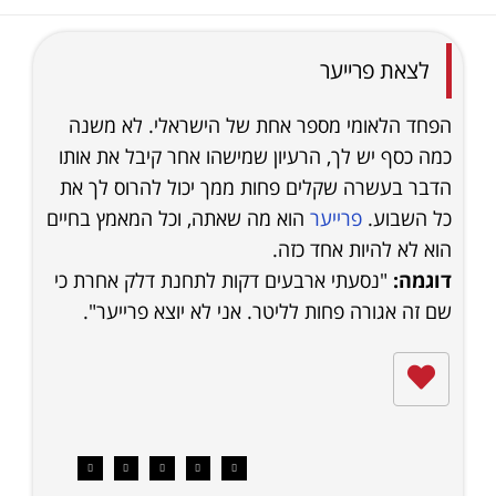
לצאת פרייער
הפחד הלאומי מספר אחת של הישראלי. לא משנה
כמה כסף יש לך, הרעיון שמישהו אחר קיבל את אותו
הדבר בעשרה שקלים פחות ממך יכול להרוס לך את
כל השבוע.
פרייער
הוא מה שאתה, וכל המאמץ בחיים
הוא לא להיות אחד כזה.
דוגמה:
"נסעתי ארבעים דקות לתחנת דלק אחרת כי
שם זה אגורה פחות לליטר. אני לא יוצא פרייער".