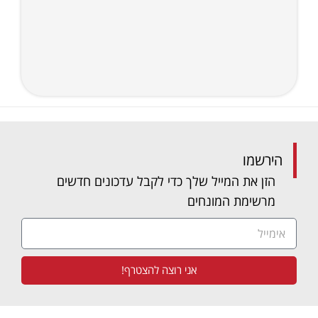
הירשמו
הזן את המייל שלך כדי לקבל עדכונים חדשים
מרשימת המונחים
אני רוצה להצטרף!