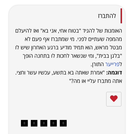
להתברז
האומנות של להגיד "בטוח אחי, אני בא" ואז להיעלם
מהמפה שעתיים לפני. מי שמתברז אף פעם לא
מבטל מראש, הוא תמיד מודיע ברגע האחרון שיש לו
"בלגן בבית", ומי שנשאר לחכות לו בתחנה הופך
ל
פרייער
התורן.
דוגמה:
"אמרת שאתה בא בתשע, עכשיו עשר וחצי.
אתה מתברז עליי או מה?"