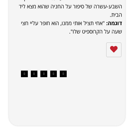
השבע-עשרה של סיפור על החניה שהוא מצא ליד
הבית.
דוגמה:
"אחי תציל אותי ממנו, הוא חופר עליי חצי
שעה על הקרוספיט שלו".