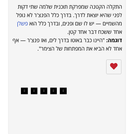
התקלה הקטנה שמפרקת תוכנית שלמה שתי דקות
לפני שהיא יוצאת לדרך. בדרך כלל הפנצ'ר לא נופל
מהשמיים — יש לו שם ופנים, ובדרך כלל הוא
פשלן
אחד ששכח דבר אחד קטן.
דוגמה:
"היינו כבר באוטו בדרך לים, ואז פנצ'ר — אף
אחד לא הביא את המפתחות של הצימר".