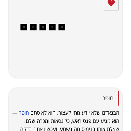
חופר
הבנאדם שלא יודע מתי לעצור. הוא לא סתם
חופר
—
הוא מגיע עם פנס ראש, כלונסאות ומכרה שלם.
שאלת אותו בנימוס מה נשמע, ועכשיו אתה בדקה