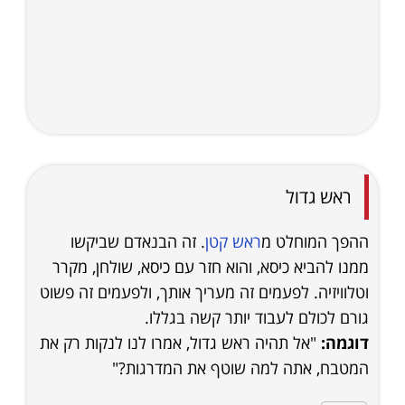
ראש גדול
ההפך המוחלט מ
ראש קטן
. זה הבנאדם שביקשו
ממנו להביא כיסא, והוא חזר עם כיסא, שולחן, מקרר
וטלוויזיה. לפעמים זה מעריך אותך, ולפעמים זה פשוט
גורם לכולם לעבוד יותר קשה בגללו.
דוגמה:
"אל תהיה ראש גדול, אמרו לנו לנקות רק את
המטבח, אתה למה שוטף את המדרגות?"