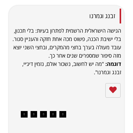
זבנג וגמרנו
הגישה הישראלית הרשמית לפתרון בעיות: בלי תכנון,
בלי ישיבת הכנה, פשוט מכה אחת חזקה והעניין סגור.
עובד מעולה בערך בחצי מהמקרים, ובחצי השני יוצא
מזה סיפור שמספרים שנים אחר כך.
דוגמה:
"מה יש לחשוב, נשכור אולם, נזמין דיג׳יי,
זבנג וגמרנו".