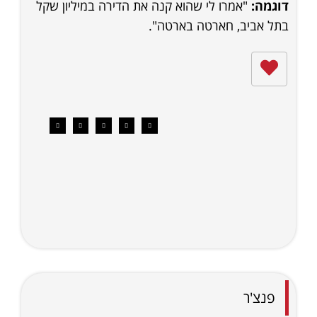
דוגמה:
"אמרו לי שהוא קנה את הדירה במיליון שקל
בתל אביב, חארטה בארטה".
פנצ'ר