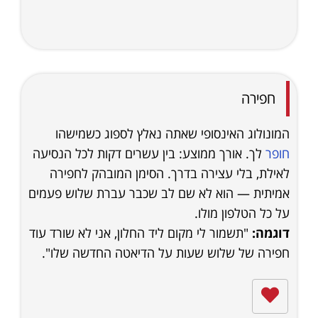
חפירה
המונולוג האינסופי שאתה נאלץ לספוג כשמישהו
חופר
לך. אורך ממוצע: בין עשרים דקות לכל הנסיעה
לאילת, בלי עצירה בדרך. הסימן המובהק לחפירה
אמיתית — הוא לא שם לב שכבר עברת שלוש פעמים
על כל הטלפון מולו.
דוגמה:
"תשמור לי מקום ליד החלון, אני לא שורד עוד
חפירה של שלוש שעות על הדיאטה החדשה שלו".