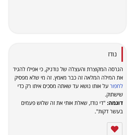
נודז
הגרסה המקוצרת והעצלה של נודניק, כי אפילו להגיד
את המילה המלאה זה כבר מאמץ. זה מי שלא מפסיק
לחפור
על אותו נושא עד שאתה מסכים איתו רק כדי
שישתוק.
דוגמה:
"די נודז, שאלת אותי את זה שלוש פעמים
בעשר דקות".