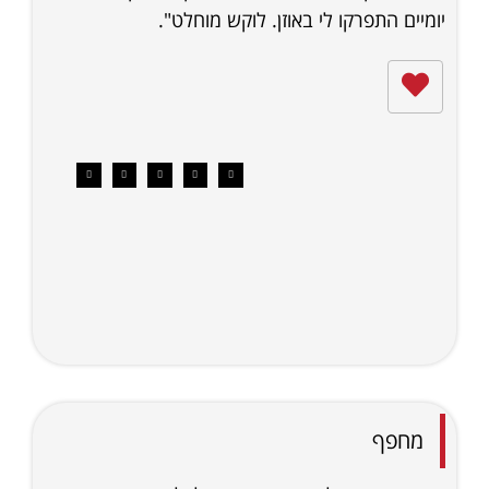
יומיים התפרקו לי באוזן. לוקש מוחלט".
מחפף