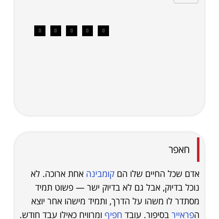
חאפר
אדם שכל החיים שלו הם
קומבינה
אחת ארוכה. לא
נוכל בדיוק, אבל גם לא בדיוק ישר — פשוט תמיד
מסתדר לו משהו על הדרך, ותמיד מישהו אחר יוצא
ה
פראייר
בסיפור. עובד
חפיף
ומרוויח כאילו עבד חודש.