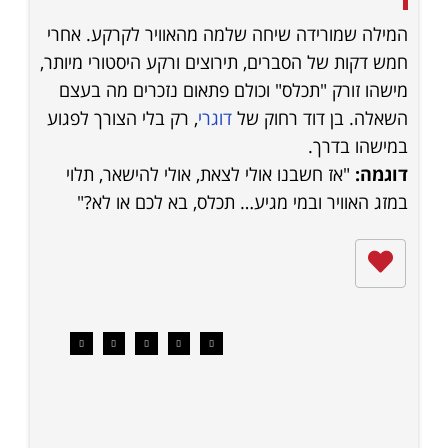
המילה שמורידה שיחה שלמה מהאוויר לקרקע. אחרי
חמש דקות של הסברים, תירוצים ורקע היסטורי מיותר,
מישהו זורק "תכלס" וכולם פתאום נזכרים מה בעצם
השאלה. בן דוד רחוק של
דוגרי
, רק בלי הצורך לפגוע
במישהו בדרך.
דוגמה:
"אז חשבנו אולי לצאת, אולי להישאר, תלוי
במזג האוויר ובמי מגיע… תכלס, בא לכם או לא?"