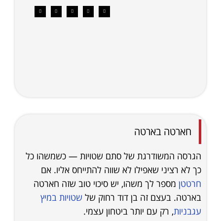
חארטה בארטה
הגרסה המשודרגת של סתם שטויות — כשמשהו כל
כך לא רציני שאפילו לא שווה להתייחס אליו. אם
חרטטן
מספר לך משהו, יש סיכוי טוב שזה חארטה
בארטה. בעצם זה בן דוד רחוק של
שטויות במיץ
עגבניות
, רק עם יותר ביטחון עצמי.