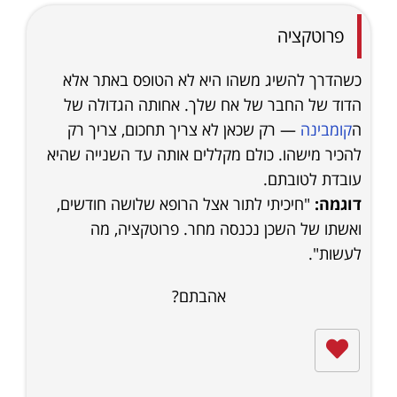
פרוטקציה
כשהדרך להשיג משהו היא לא הטופס באתר אלא
הדוד של החבר של אח שלך. אחותה הגדולה של
ה
קומבינה
— רק שכאן לא צריך תחכום, צריך רק
להכיר מישהו. כולם מקללים אותה עד השנייה שהיא
עובדת לטובתם.
דוגמה:
"חיכיתי לתור אצל הרופא שלושה חודשים,
ואשתו של השכן נכנסה מחר. פרוטקציה, מה
לעשות".
אהבתם?