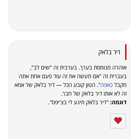
דיר בלאק
אזהרה מנומסת בערך. בערבית זה "שים לב",
בעברית זה "אם תעשה את זה עוד פעם אחת אתה
מקבל
כאפה
". הטון קובע הכל — דיר בלאק של אמא
זה לא אותו דיר בלאק של חבר.
דוגמה:
"דיר בלאק תיגע לי בצ'יפס".