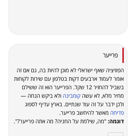
פרייער
הפוזיציה שאף ישראלי לא מוכן להיות בה, גם אם זה
אומר לעמוד ארבעים דקות בטלפון עם שירות לקוחות
בשביל להחזיר 12 שקל. הפרייער הוא זה ששילם
מחיר מלא, לא עשה
קומבינה
ולא ביקש הנחה —
ולכן ידבר על זה עוד שנתיים. בארץ עדיף לספוג
פדיחה
מאשר להיחשב פרייער.
דוגמה:
"מה, שילמת על החניה? מה אתה פרייער?".