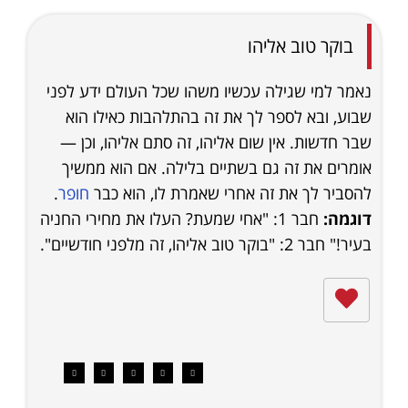
בוקר טוב אליהו
נאמר למי שגילה עכשיו משהו שכל העולם ידע לפני
שבוע, ובא לספר לך את זה בהתלהבות כאילו הוא
שבר חדשות. אין שום אליהו, זה סתם אליהו, וכן —
אומרים את זה גם בשתיים בלילה. אם הוא ממשיך
להסביר לך את זה אחרי שאמרת לו, הוא כבר
חופר
.
דוגמה:
חבר 1: "אחי שמעת? העלו את מחירי החניה
בעיר!" חבר 2: "בוקר טוב אליהו, זה מלפני חודשיים".