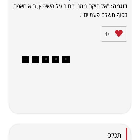
דוגמה:
"אל תיקח ממנו מחיר על השיפוץ, הוא חאפר,
בסוף תשלם פעמיים".
+1
תכלס