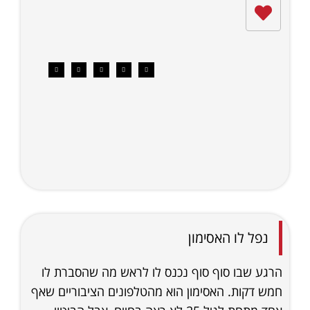
נפל לו האסימון
הרגע שבו סוף סוף נכנס לו לראש מה שהסברת לו
חמש דקות. האסימון הוא מהטלפונים הציבוריים שאף