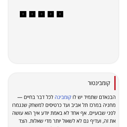
קומבינטור
הבנאדם שתמיד יש לו
קומבינה
לכל דבר בחיים —
מחניה במרכז תל אביב ועד כרטיסים למשחק שנגמרו
לפני שבועיים. אף אחד לא באמת יודע איך הוא עושה
את זה, ועדיף גם לא לשאול יותר מדי שאלות. הצד