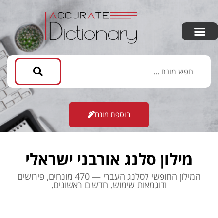
הוספת מונח
מילון סלנג אורבני ישראלי
המילון החופשי לסלנג העברי — 470 מונחים, פירושים
ודוגמאות שימוש. חדשים ראשונים.