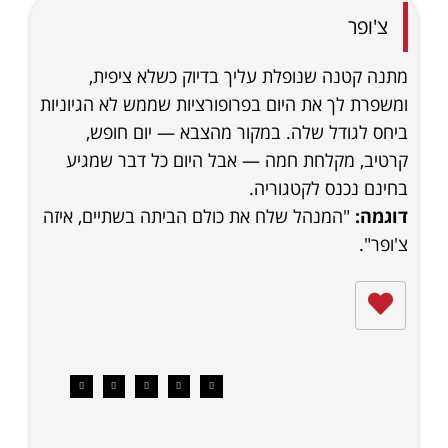
צ'ופר
מתנה קטנה שנופלת עליך בדיוק כשלא ציפית,
ומשפרת לך את היום בפרופורציות שממש לא הגיוניות
ביחס לגודל שלה. במקור מהצבא — יום חופש,
קרטיב, מקלחת חמה — אבל היום כל דבר שמגיע
בחינם נכנס לקטגוריה.
דוגמה:
"המנהל שלח את כולם הביתה בשתיים, איזה
צ'ופר".