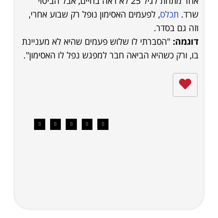
אחד מתחת לגיל 25 לא ראה בחיים, אבל הביטוי
שרד.
תכלס
, לפעמים האסימון נופל רק שבוע אחרי,
וזה גם בסדר.
דוגמה:
"הסברתי לו שלוש פעמים שהיא לא מעניינת
בו, ורק כשהיא הביאה חבר למפגש נפל לו האסימון".