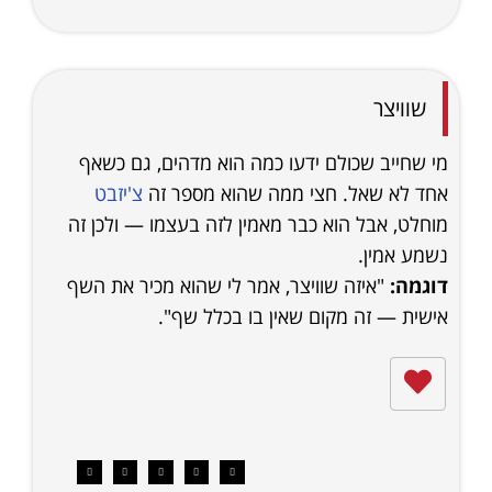
שוויצר
מי שחייב שכולם ידעו כמה הוא מדהים, גם כשאף
אחד לא שאל. חצי ממה שהוא מספר זה
צ'יזבט
מוחלט, אבל הוא כבר מאמין לזה בעצמו — ולכן זה
נשמע אמין.
דוגמה:
"איזה שוויצר, אמר לי שהוא מכיר את השף
אישית — זה מקום שאין בו בכלל שף".