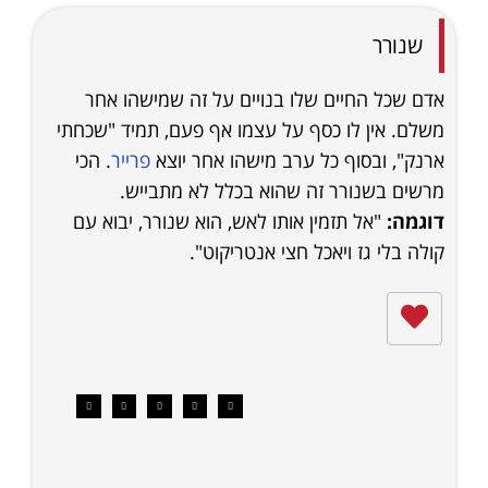
שנורר
אדם שכל החיים שלו בנויים על זה שמישהו אחר
משלם. אין לו כסף על עצמו אף פעם, תמיד "שכחתי
ארנק", ובסוף כל ערב מישהו אחר יוצא
פרייר
. הכי
מרשים בשנורר זה שהוא בכלל לא מתבייש.
דוגמה:
"אל תזמין אותו לאש, הוא שנורר, יבוא עם
קולה בלי גז ויאכל חצי אנטריקוט".