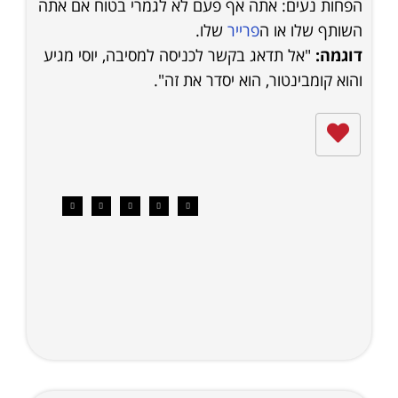
הפחות נעים: אתה אף פעם לא לגמרי בטוח אם אתה
השותף שלו או ה
פרייר
שלו.
דוגמה:
"אל תדאג בקשר לכניסה למסיבה, יוסי מגיע
והוא קומבינטור, הוא יסדר את זה".