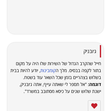
ג׳ובניק
חייל שהקרב הגדול של השירות שלו היה על מקום
בתור לקפה בבסיס. מלך ה
קומבינות
, יודע להיות בבית
בשלוש בצהריים בזמן שכל השאר עוד בשטח.
דוגמה:
"אל תספר לי שאתה עייף, אתה ג׳ובניק,
ישנת שלוש שנים על כיסא מסתובב במשרד".