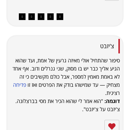
צ'יזבט
סיפור שהתחיל אולי מאיזה גרעין של אמת, ועד שהוא
הגיע אליך כבר יש בו מסוק, שני גנרלים ודוב. אף אחד
לא באמת מאמין למספר, אבל כולם מקשיבים כי זה
מצחיק — עד שמישהו בודק את הפרטים ואז זו
פדיחה
רצינית.
דוגמה:
"הוא אמר לי שהוא הכיר את מסי בברצלונה.
צ'יזבט על צ'יזבט".