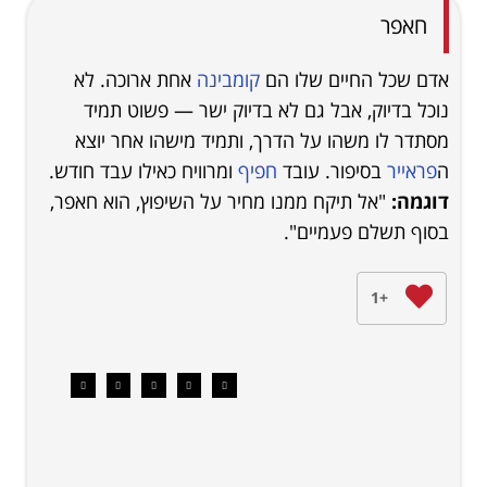
חאפר
אדם שכל החיים שלו הם
קומבינה
אחת ארוכה. לא
נוכל בדיוק, אבל גם לא בדיוק ישר — פשוט תמיד
מסתדר לו משהו על הדרך, ותמיד מישהו אחר יוצא
ה
פראייר
בסיפור. עובד
חפיף
ומרוויח כאילו עבד חודש.
דוגמה:
"אל תיקח ממנו מחיר על השיפוץ, הוא חאפר,
בסוף תשלם פעמיים".
+1