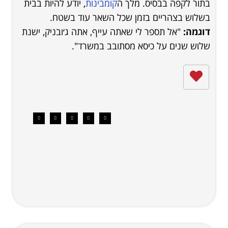
בתור לקפה בבסיס. מלך ה
קומבינות
, יודע להיות בבית
בשלוש בצהריים בזמן שכל השאר עוד בשטח.
דוגמה:
"אל תספר לי שאתה עייף, אתה ג׳ובניק, ישנת
שלוש שנים על כיסא מסתובב במשרד".