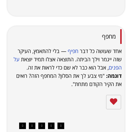
מחפף
אחד שעושה כל דבר
חפיף
— בלי להתאמץ, העיקר
שזה ייגמר וילך הביתה. התוצאה אצלו תמיד יוצאת
על
הפנים
, אבל הוא כבר לא שם כדי לראות את זה.
דוגמה:
"מי צבע לך את הסלון? המחפף הזה? רואים
את הקיר הקודם מתחת".