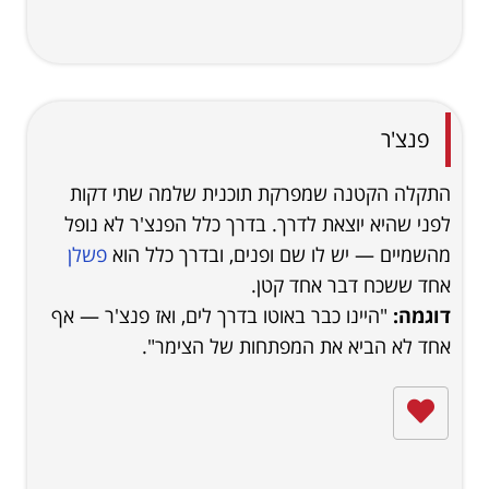
פנצ'ר
התקלה הקטנה שמפרקת תוכנית שלמה שתי דקות
לפני שהיא יוצאת לדרך. בדרך כלל הפנצ'ר לא נופל
מהשמיים — יש לו שם ופנים, ובדרך כלל הוא
פשלן
אחד ששכח דבר אחד קטן.
דוגמה:
"היינו כבר באוטו בדרך לים, ואז פנצ'ר — אף
אחד לא הביא את המפתחות של הצימר".