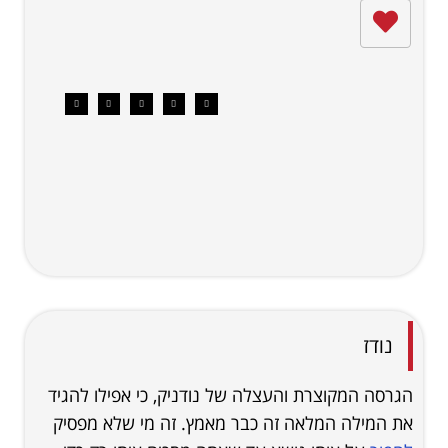
נודז
הגרסה המקוצרת והעצלה של נודניק, כי אפילו להגיד
את המילה המלאה זה כבר מאמץ. זה מי שלא מפסיק