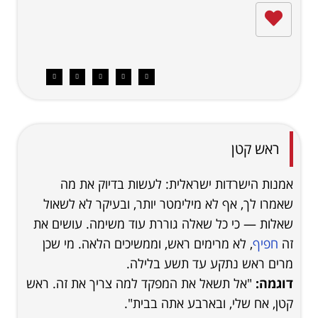
ראש קטן
אמנות הישרדות ישראלית: לעשות בדיוק את מה
שאמרו לך, אף לא מילימטר יותר, ובעיקר לא לשאול
שאלות — כי כל שאלה גוררת עוד משימה. עושים את
זה
חפיף
, לא מרימים ראש, וממשיכים הלאה. מי שכן
מרים ראש נתקע עד תשע בלילה.
דוגמה:
"אל תשאל את המפקד למה צריך את זה. ראש
קטן, אח שלי, ובארבע אתה בבית".