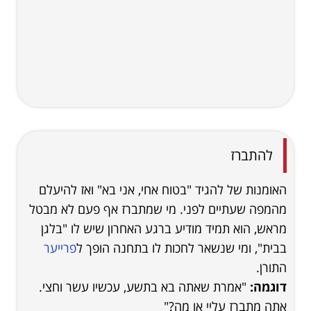
להתברז
האומנות של להגיד "בטוח אחי, אני בא" ואז להיעלם
מהמפה שעתיים לפני. מי שמתברז אף פעם לא מבטל
מראש, הוא תמיד מודיע ברגע האחרון שיש לו "בלגן
בבית", ומי שנשאר לחכות לו בתחנה הופך ל
פרייער
התורן.
דוגמה:
"אמרת שאתה בא בתשע, עכשיו עשר וחצי.
אתה מתברז עליי או מה?"