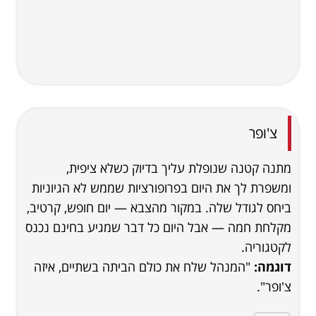
צ'ופר
מתנה קטנה שנופלת עליך בדיוק כשלא ציפית,
ומשפרת לך את היום בפרופורציות שממש לא הגיוניות
ביחס לגודל שלה. במקור מהצבא — יום חופש, קרטיב,
מקלחת חמה — אבל היום כל דבר שמגיע בחינם נכנס
לקטגוריה.
דוגמה:
"המנהל שלח את כולם הביתה בשתיים, איזה
צ'ופר".