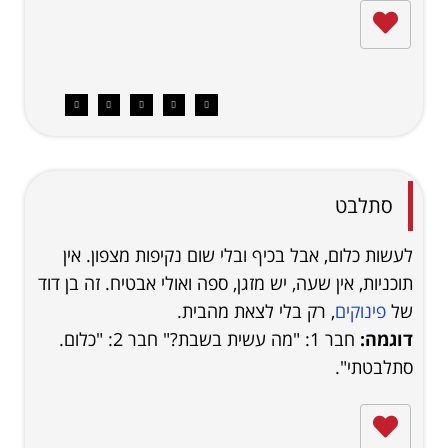
סתלבט
לעשות כלום, אבל בכיף ובלי שום נקיפות מצפון. אין
תוכניות, אין שעה, יש מזגן, ספה ואולי אבטיח. זה בן דוד
של
פינוקים
, רק בלי לצאת מהבית.
דוגמה:
חבר 1: "מה עשית בשבת?" חבר 2: "כלום.
סתלבטתי".