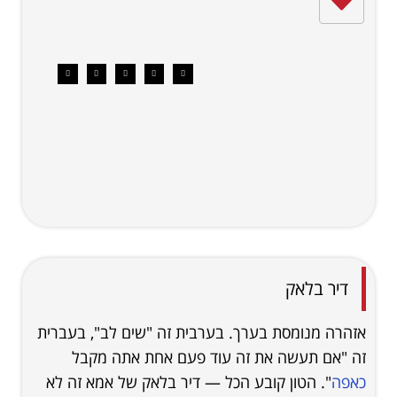
דיר בלאק
אזהרה מנומסת בערך. בערבית זה "שים לב", בעברית
זה "אם תעשה את זה עוד פעם אחת אתה מקבל
כאפה
". הטון קובע הכל — דיר בלאק של אמא זה לא