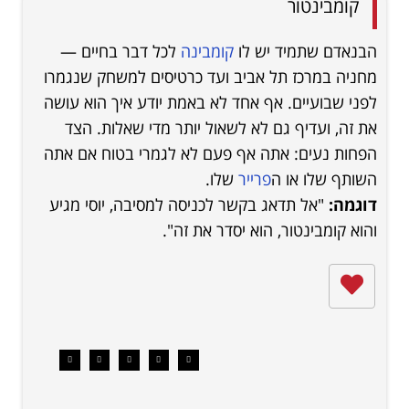
קומבינטור
הבנאדם שתמיד יש לו
קומבינה
לכל דבר בחיים —
מחניה במרכז תל אביב ועד כרטיסים למשחק שנגמרו
לפני שבועיים. אף אחד לא באמת יודע איך הוא עושה
את זה, ועדיף גם לא לשאול יותר מדי שאלות. הצד
הפחות נעים: אתה אף פעם לא לגמרי בטוח אם אתה
השותף שלו או ה
פרייר
שלו.
דוגמה:
"אל תדאג בקשר לכניסה למסיבה, יוסי מגיע
והוא קומבינטור, הוא יסדר את זה".