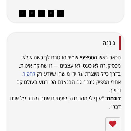
ג'ננה
הכאב ראש הספציפי שמישהו גורם לך כשהוא לא
מפסיק. זה לא כעס ולא עצבים — זו שחיקה איטית,
בדרך כלל מיוצרת על ידי מישהו שיודע רק
לחפור
.
אחרי מספיק ג'ננה גם הבנאדם הכי רגוע בעולם קם
והולך.
דוגמה:
"עוף לי מהג'ננה, שעתיים אתה מדבר על אותו
דבר".