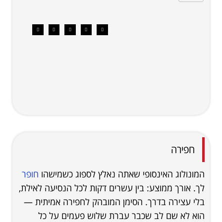
חפירה
המונולוג האינסופי שאתה נאלץ לספוג כשמישהו
חופר
לך. אורך ממוצע: בין עשרים דקות לכל הנסיעה לאילת,
בלי עצירה בדרך. הסימן המובהק לחפירה אמיתית —
הוא לא שם לב שכבר עברת שלוש פעמים על כל