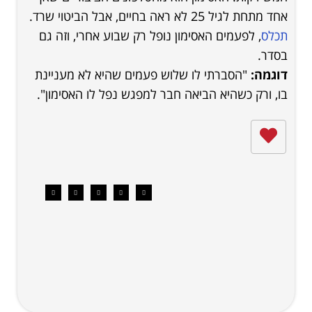
אחד מתחת לגיל 25 לא ראה בחיים, אבל הביטוי שרד.
תכלס
, לפעמים האסימון נופל רק שבוע אחרי, וזה גם
בסדר.
דוגמה:
"הסברתי לו שלוש פעמים שהיא לא מעניינת
בו, ורק כשהיא הביאה חבר למפגש נפל לו האסימון".