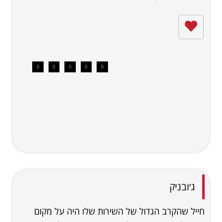
ג׳ובניק
חייל שהקרב הגדול של השירות שלו היה על מקום