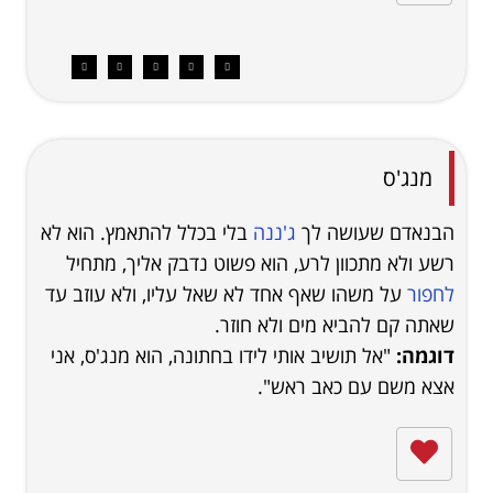
מנג'ס
הבנאדם שעושה לך
ג'ננה
בלי בכלל להתאמץ. הוא לא
רשע ולא מתכוון לרע, הוא פשוט נדבק אליך, מתחיל
לחפור
על משהו שאף אחד לא שאל עליו, ולא עוזב עד
שאתה קם להביא מים ולא חוזר.
דוגמה:
"אל תושיב אותי לידו בחתונה, הוא מנג'ס, אני
אצא משם עם כאב ראש".