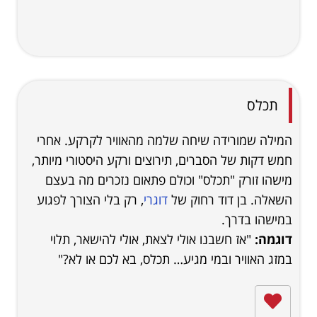
תכלס
המילה שמורידה שיחה שלמה מהאוויר לקרקע. אחרי
חמש דקות של הסברים, תירוצים ורקע היסטורי מיותר,
מישהו זורק "תכלס" וכולם פתאום נזכרים מה בעצם
השאלה. בן דוד רחוק של
דוגרי
, רק בלי הצורך לפגוע
במישהו בדרך.
דוגמה:
"אז חשבנו אולי לצאת, אולי להישאר, תלוי
במזג האוויר ובמי מגיע… תכלס, בא לכם או לא?"