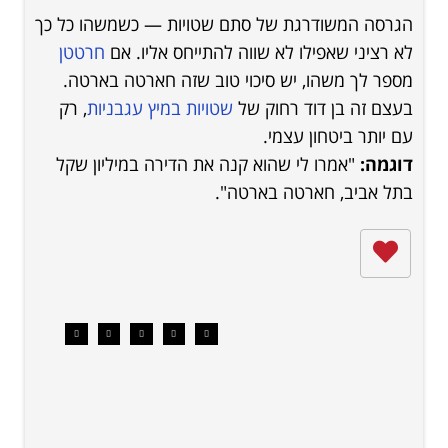
הגרסה המשודרגת של סתם שטויות — כשמשהו כל כך
לא רציני שאפילו לא שווה להתייחס אליו. אם
חרטטן
מספר לך משהו, יש סיכוי טוב שזה חארטה בארטה.
בעצם זה בן דוד רחוק של
שטויות במיץ עגבניות
, רק
עם יותר ביטחון עצמי.
דוגמה:
"אמרו לי שהוא קנה את הדירה במיליון שקל
בתל אביב, חארטה בארטה".