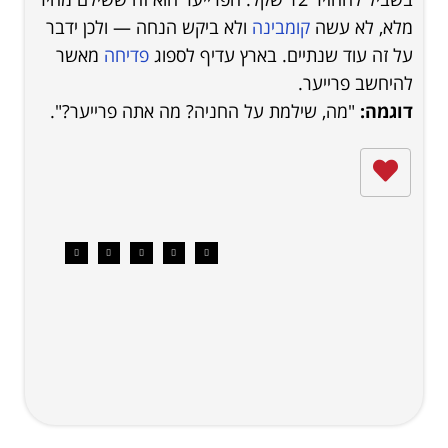
מלא, לא עשה
קומבינה
ולא ביקש הנחה — ולכן ידבר
על זה עוד שנתיים. בארץ עדיף לספוג
פדיחה
מאשר
להיחשב פרייער.
דוגמה:
"מה, שילמת על החניה? מה אתה פרייער?".