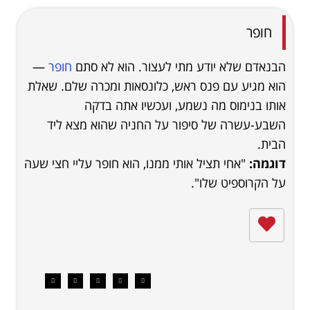
חופר
הבנאדם שלא יודע מתי לעצור. הוא לא סתם
חופר
—
הוא מגיע עם פנס ראש, כלונסאות ומכרה שלם. שאלת
אותו בנימוס מה נשמע, ועכשיו אתה בדקה
השבע-עשרה של סיפור על החניה שהוא מצא ליד
הבית.
דוגמה:
"אחי תציל אותי ממנו, הוא חופר עליי חצי שעה
על הקרוספיט שלו".