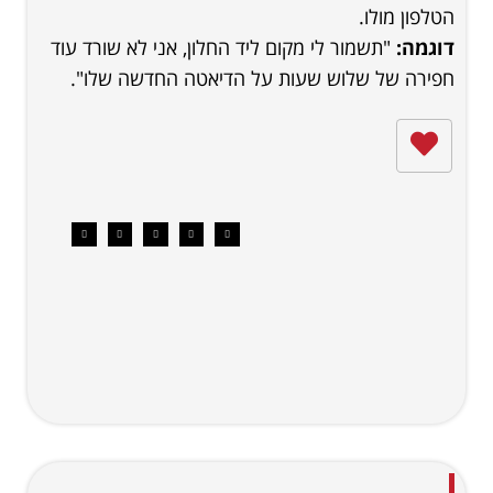
הטלפון מולו.
דוגמה:
"תשמור לי מקום ליד החלון, אני לא שורד עוד
חפירה של שלוש שעות על הדיאטה החדשה שלו".