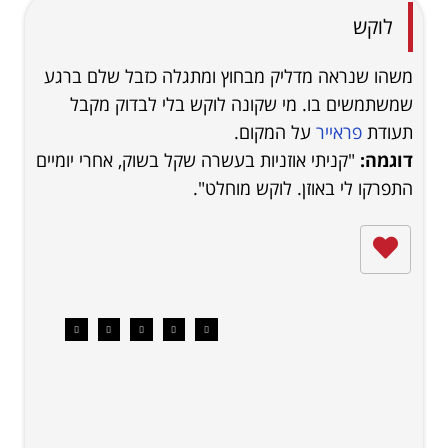
לוקש
משהו שנראה מדליק מבחוץ ומתגלה כזבל שלם ברגע
שמשתמשים בו. מי שקונה לוקש בלי לבדוק מקבל
תעודת
פראייר
על המקום.
דוגמה:
"קניתי אוזניות בעשרה שקל בשוק, אחרי יומיים
התפרקו לי באוזן. לוקש מוחלט".