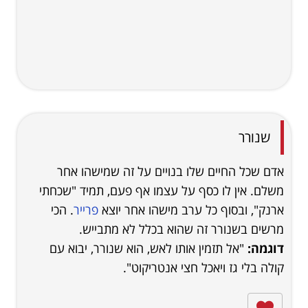
שנורר
אדם שכל החיים שלו בנויים על זה שמישהו אחר
משלם. אין לו כסף על עצמו אף פעם, תמיד "שכחתי
ארנק", ובסוף כל ערב מישהו אחר יוצא
פרייר
. הכי
מרשים בשנורר זה שהוא בכלל לא מתבייש.
דוגמה:
"אל תזמין אותו לאש, הוא שנורר, יבוא עם
קולה בלי גז ויאכל חצי אנטריקוט".