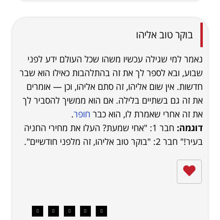
בוקר טוב אליהו
נאמר למי שגילה עכשיו משהו שכל העולם ידע לפני
שבוע, ובא לספר לך את זה בהתלהבות כאילו הוא שבר
חדשות. אין שום אליהו, זה סתם אליהו, וכן — אומרים
את זה גם בשתיים בלילה. אם הוא ממשיך להסביר לך
את זה אחרי שאמרת לו, הוא כבר
חופר
.
דוגמה:
חבר 1: "אחי שמעת? העלו את מחירי החניה
בעיר!" חבר 2: "בוקר טוב אליהו, זה מלפני חודשיים".