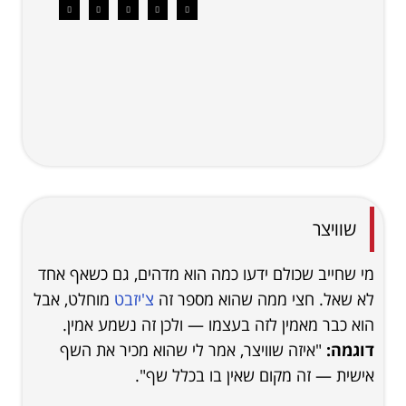
שוויצר
מי שחייב שכולם ידעו כמה הוא מדהים, גם כשאף אחד
לא שאל. חצי ממה שהוא מספר זה
צ'יזבט
מוחלט, אבל
הוא כבר מאמין לזה בעצמו — ולכן זה נשמע אמין.
דוגמה:
"איזה שוויצר, אמר לי שהוא מכיר את השף
אישית — זה מקום שאין בו בכלל שף".