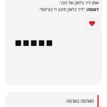
אותו דיר בלאק של חבר.
דוגמה:
"דיר בלאק תיגע לי בצ'יפס".
חארטה בארטה