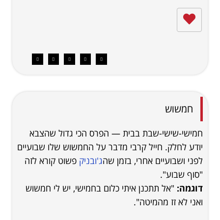
חמשוש
חמישי-שישי-שבת בבית — הפרס הכי גדול שהצבא
יודע לחלק. חייל קרבי מדבר על החמשוש שלו שבועיים
לפני ושבועיים אחרי, בזמן שה
ג'ובניק
פשוט קורא לזה
"סוף שבוע".
דוגמה:
"אל תתכנן איתי כלום בחמישי, יש לי חמשוש
ואני לא זז מהמיטה".