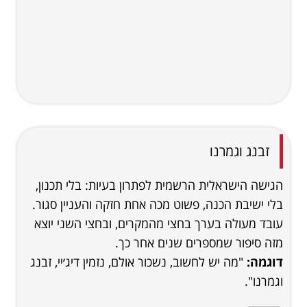
זבנג וגמרנו
הגישה הישראלית הרשמית לפתרון בעיות: בלי תכנון,
בלי ישיבת הכנה, פשוט מכה אחת חזקה והעניין סגור.
עובד מעולה בערך בחצי מהמקרים, ובחצי השני יוצא
מזה סיפור שמספרים שנים אחר כך.
דוגמה:
"מה יש לחשוב, נשכור אולם, נזמין דיג׳יי, זבנג
וגמרנו".