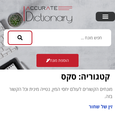
הוספת מונח
קטגוריה:
סקס
מונחים הקשורים לעולם יחסי המין, נטייה מינית וכל הקשור
בזה.
זין של שחור