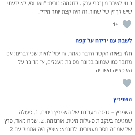
כינוי לאיבר מין זכרי ענקי. לדוגמה: נורית: "וואו יוסי, לא ידעתי
שיש לך זין של שחור. זה היה קצת יותר מידי".
+1
לשבת עם ידידה על קפה
תלוי באיזה הקשר הדבר נאמר. זה יכול להיות שני דברים: אם
מדובר כמו שכתוב במונח מסיבת מעגלים, אז מדובר על
האופצייה השנייה.
השפריץ
השפריץ – גרסה מעודנת של השפריץ ניטים. 1. פעולה
שמגיעה בעקבות פעילות מינית, אורגזמה. 2. שמח מאוד, פרץ
של שמחה חסר מעצורים. לדוגמא: איציק היה אתמול עם 2