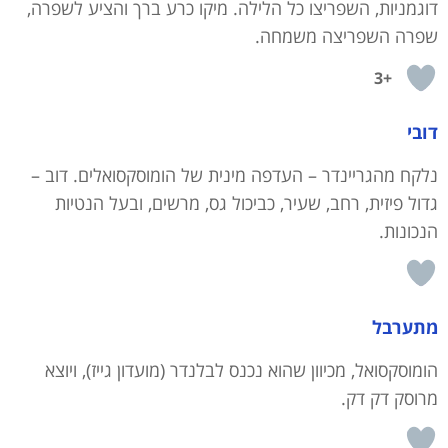
דוגמניות, השפריצו כל הלילה. מיקו כרע ברך והציע לשפרה,
שפרה השפריצה משמחה.
+3
דובי
נלקח מהגריינדר – העדפה מינית של הומוסקסואלים. דוב –
גדול פיזית, רחב, שעיר, כביכול גס, מרשים, ובעל הנטיות
הנכונות.
מתערבל
הומוסקסואל, מכיוון שהוא נכנס לבלנדר (מועדון גייז), ויוצא
מרוסק דק דק.