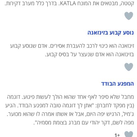
קטטה, מבטאים את המונח KATLA. בדרך כלל מערב דקירות.
נוסע קבוע בזינזאנה
זינזאנה הוא כינוי לרכב להעברת אסירים. אדם שנוסע קבוע
בזינזאנה הוא אדם שנעצר על בסיס קבוע.
המפגע הבודד
מחבל שלא סיפר לאף אחד שהוא הולך לעשות פיגוע. דוגמה
(בין מפקד לחברו): "אתן לך דוגמה טובה למפגע הבודד. הגיע
ג'מיל, הרגיש יפה היום, אבל אז אשתו אמרה לו שהוא מכוער.
מפה לשם, דקר יהודי עם מברג בצומת מסמיה".
+1