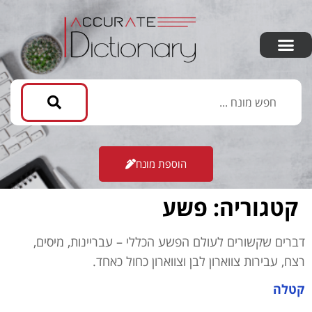
הוספת מונח
קטגוריה:
פשע
דברים שקשורים לעולם הפשע הכללי – עבריינות, מיסים,
רצח, עבירות צווארון לבן וצווארון כחול כאחד.
קטלה