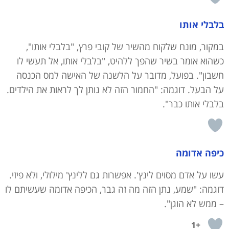
בלבלי אותו
במקור, מונח שלקוח מהשיר של קובי פרץ, "בלבלי אותו",
כשהוא אומר בשיר שהפך ללהיט, "בלבלי אותו, אל תעשי לו
חשבון". בפועל, מדובר על הלשנה של האישה למס הכנסה
על הבעל. דוגמה: "החמור הזה לא נותן לך לראות את הילדים.
בלבלי אותו כבר".
כיפה אדומה
עשו על אדם מסוים לינץ'. אפשרות גם ללינץ' מילולי, ולא פיזי.
דוגמה: "שמע, נתן הזה מה זה גבר, הכיפה אדומה שעשיתם לו
– ממש לא הוגן".
+1