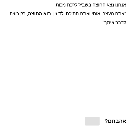
אנחנו נצא החוצה בשביל ללכת מכות.
"אתה מעצבן אותי ואתה חתיכת ילד זין.
בוא החוצה
, רק רוצה
לדבר איתך"
אהבתם?