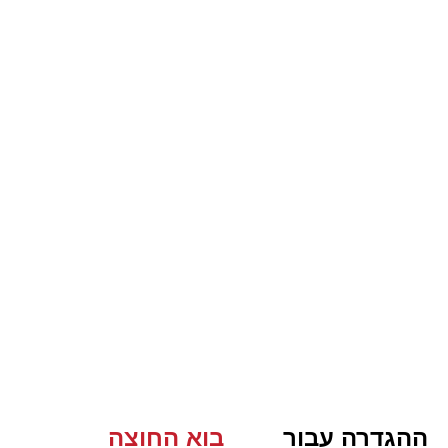
ההגדרה עבור
בוא החוצה