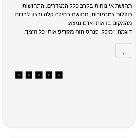
תחושת אי נוחות בקרב כלל המגדרים. התחושות
כוללות צמרמורות, תחושת בחילה קלה ורצון לברוח
מהמקום בו אותו אדם נמצא.
דוגמה: "מיכל, פנחס הזה
מקריפ
אותי כל הזמן".