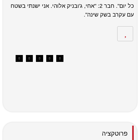
כל יום". חבר 2: "אחי, ג'ובניק אלוהי. אני ישנתי בשטח
עם עקרב בשק שינה".
פרוטקציה