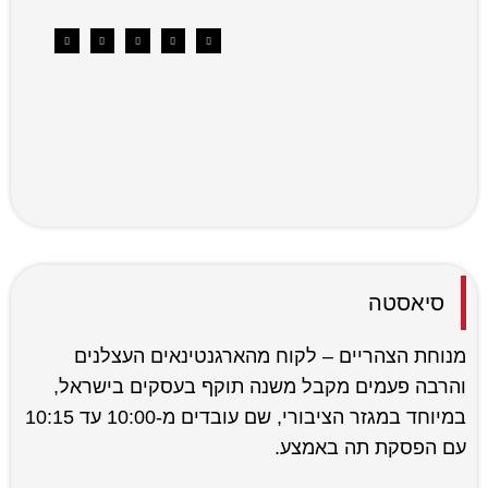
סיאסטה
מנוחת הצהריים – לקוח מהארגנטינאים העצלנים
והרבה פעמים מקבל משנה תוקף בעסקים בישראל,
במיוחד במגזר הציבורי, שם עובדים מ-10:00 עד 10:15
עם הפסקת תה באמצע.