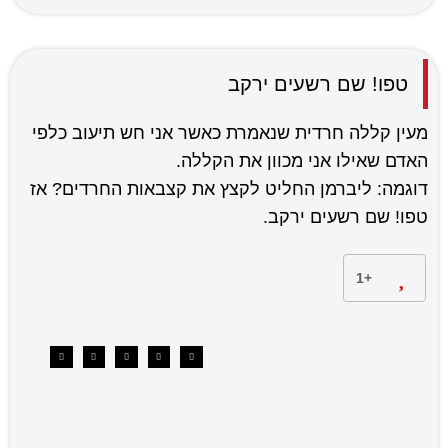
טפו! שם רשעים ירקב
מעין קללה חרדית שנאמרת כאשר אני חש תיעוב כלפי
האדם שאילו אני מכוון את הקללה.
דוגמה: ליברמן החליט לקצץ את קצבאות החרדים? אז
טפו! שם רשעים ירקב.
+1