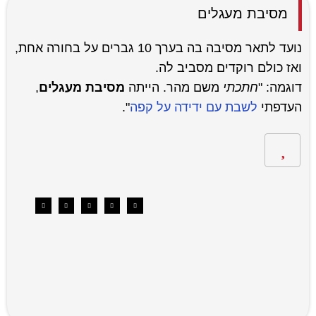
מסיבת מעגלים
נועד לתאר מסיבה בה בערך 10 גברים על בחורה אחת,
ואז כולם רוקדים מסביב לה.
דוגמה: "
חתכתי
משם מהר. הייתה
מסיבת מעגלים
,
העדפתי
לשבת עם ידידה על קפה
".