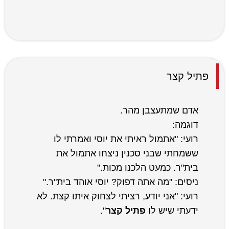
פתיל קצר
אדם שמתעצבן מהר.
דוגמה:
רועי: "אתמול ראיתי את יוסי ואמרתי לו
ששמחתי שבני סכנין ניצחו אתמול את
בית"ר. כמעט הלכנו מכות."
ניסים: "מה אתה דפוק? יוסי אוהד בית"ר."
רועי: "אני יודע, רציתי לצחוק איתו קצת. לא
ידעתי שיש לו
פתיל קצר
".