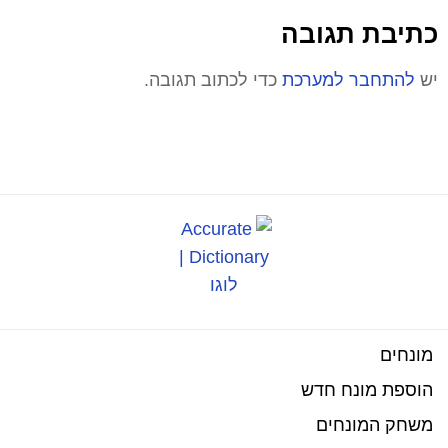
כתיבת תגובה
יש
להתחבר למערכת
כדי לכתוב תגובה.
מונחים
הוספת מונח חדש
משחק המונחים