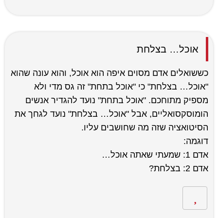
אוכל… בצלחת
כששואלים אדם מסוים איפה הוא אוכל, והוא עונה שהוא
"אוכל… בצלחת" כי "אוכל בתחת" זה גס מדי ולא
מספיק מתוחכם. "אוכל בתחת" נועד להגדיר אנשים
הומוסקסואליים, אבל "אוכל… בצלחת" נועד לגחך את
הסיטואציה שזה מה שחושבים עליו.
דוגמה:
אדם 1: שמעתי שאתה אוכל…
אדם 2: בצלחת?