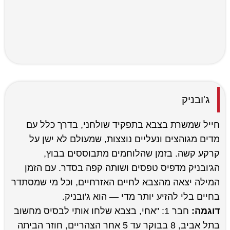
ג'ובניק
חייל שמשרת בצבא בתפקיד שולחני, בדרך כלל עם
מדים מגוהצים ונעליים נוצצות, שמעולם לא ישן על
קרקע קשה. בזמן שהלוחמים מתבוססים בבוץ,
הג'ובניק מדפיס טפסים ושותה קפה בסדר. עם הזמן
המילה יצאה מהצבא לחיים האזרחיים, וכל מי שמסתדר
בחיים בלי להזיע יותר מדי — הוא ג'ובניק.
דוגמה:
חבר 1: "אחי, בצבא שלחו אותי לבסיס מחשוב
בתל אביב, 8 בבוקר עד 5 אחר הצהריים, חוזר הביתה