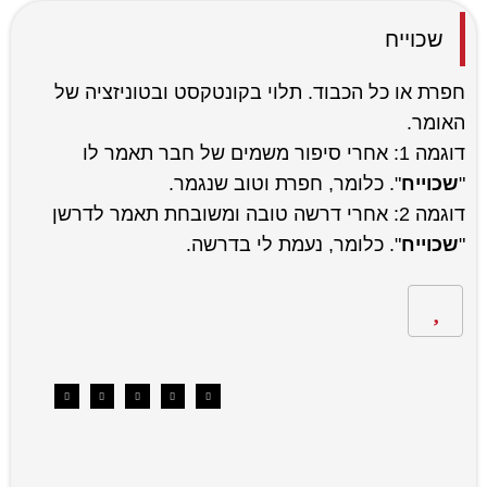
שכוייח
חפרת או כל הכבוד. תלוי בקונטקסט ובטוניזציה של
האומר.
דוגמה 1: אחרי סיפור משמים של חבר תאמר לו
"
שכוייח
". כלומר, חפרת וטוב שנגמר.
דוגמה 2: אחרי דרשה טובה ומשובחת תאמר לדרשן
"
שכוייח
". כלומר, נעמת לי בדרשה.