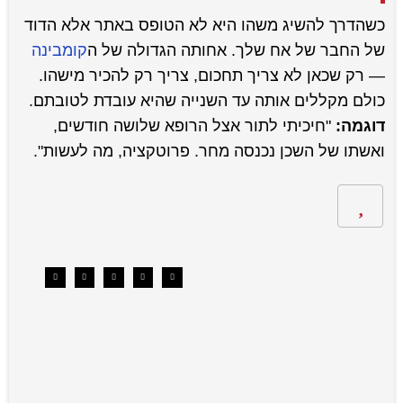
כשהדרך להשיג משהו היא לא הטופס באתר אלא הדוד
של החבר של אח שלך. אחותה הגדולה של ה
קומבינה
— רק שכאן לא צריך תחכום, צריך רק להכיר מישהו.
כולם מקללים אותה עד השנייה שהיא עובדת לטובתם.
דוגמה:
"חיכיתי לתור אצל הרופא שלושה חודשים,
ואשתו של השכן נכנסה מחר. פרוטקציה, מה לעשות".