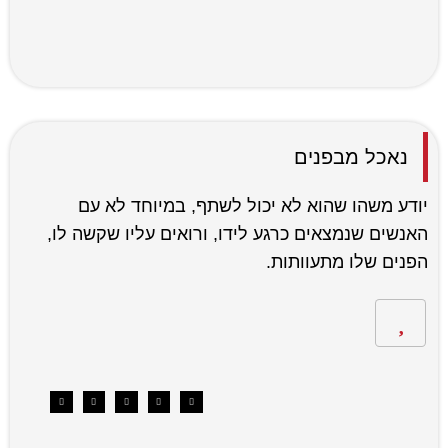
נאכל מבפנים
יודע משהו שהוא לא יכול לשתף, במיוחד לא עם
האנשים שנמצאים כרגע לידו, ורואים עליו שקשה לו,
הפנים שלו מתעוותות.