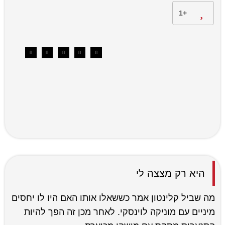
+1
היא רק מצצה לי
מה שביל קלינטון אמר כששאלו אותו האם היו לו יחסים
מיניים עם מוניקה לוינסקי. לאחר מכן זה הפך להיות