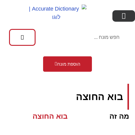
הוספת מונח
בוא החוצה
מה זה
בוא החוצה