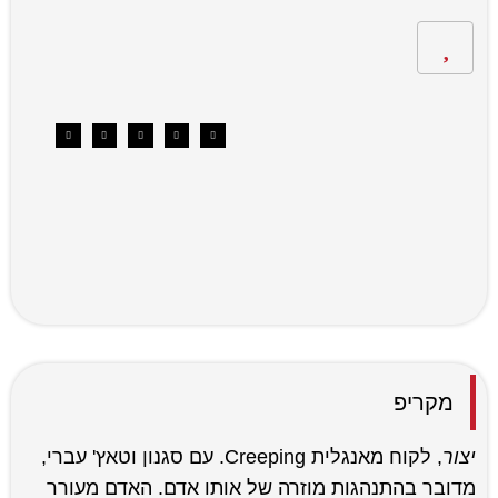
מקריפ
יצור
, לקוח מאנגלית Creeping. עם סגנון וטאץ' עברי,
מדובר בהתנהגות מוזרה של אותו אדם. האדם מעורר