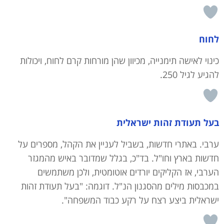
לחוח
כינוי לאישה תימנייה, מכיוון שהן מורחות קרם לחוח, ויכולות
להגיע לגיל 250.
בעל תעודת זהות ישראלית
ערבי. באתרי חדשות, בשביל לעניין את הקהל, מספרים על
חדשות בארץ וחו"ל. בד"כ, בגלל שמדובר באיש מהמגזר
הערבי, אז הקליקים יורדים אוטומטית, ולכן משתמשים
במכבסות מילים מהסגנון הנ"ל. דוגמה: "בעל תעודת זהות
ישראלית ביצע רצח על רקע כבוד המשפחה".