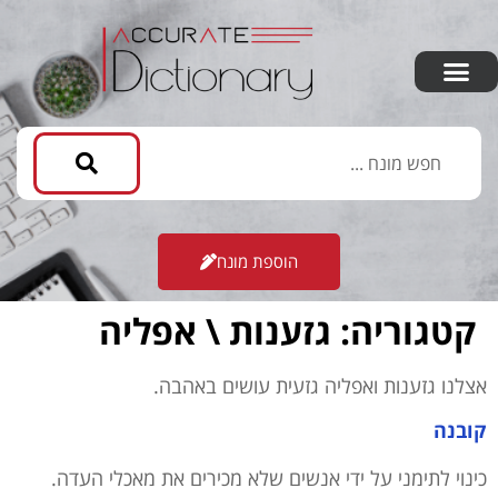
הוספת מונח
קטגוריה:
גזענות \ אפליה
אצלנו גזענות ואפליה גזעית עושים באהבה.
קובנה
כינוי לתימני על ידי אנשים שלא מכירים את מאכלי העדה.