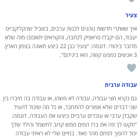
צעיר
איך שאתרי חדשות נוהגים לכנות ערבים, בשביל שהקליקבייט
יעבוד, הם יקבלו טראפיק לכתבה, והקוראים יתאכזבו מזה שלא
מדובר ביהודי. דוגמה: "צעיר כבן 22 ביצע תאונה בצפון הארץ.
3 אנשים נפצעו קשה, הוא ביניהם".
עבודה ערבית
גם נקרא חצי עבודה, עבודה לא משהו, או עבודה בה חיברו בין
שני דברים שלא אמורים להתחבר, או כל מה שיכול להעיד
שקבלן ערבי או עובדים ערביים ביצעו את העבודה. דוגמה:
"תקעו לך פה את ברז המים ממש קרוב לחשמל והילד שלך
יכול להפוך לפחם מהר מאד. בחיים שלי לא ראיתי עבודה