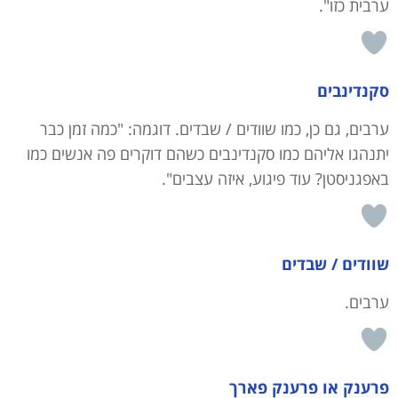
ערבית כזו".
סקנדינבים
ערבים, גם כן, כמו שוודים / שבדים. דוגמה: "כמה זמן כבר
יתנהגו אליהם כמו סקנדינבים כשהם דוקרים פה אנשים כמו
באפגניסטן? עוד פיגוע, איזה עצבים".
שוודים / שבדים
ערבים.
פרענק או פרענק פארך