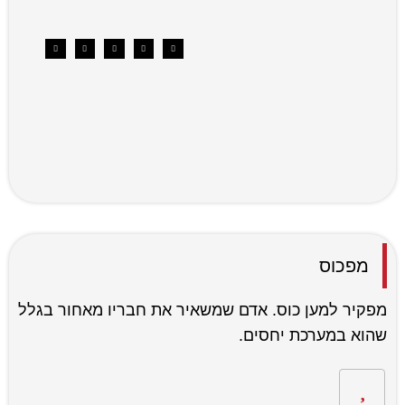
מפכוס
מפקיר למען כוס. אדם שמשאיר את חבריו מאחור בגלל
שהוא במערכת יחסים.