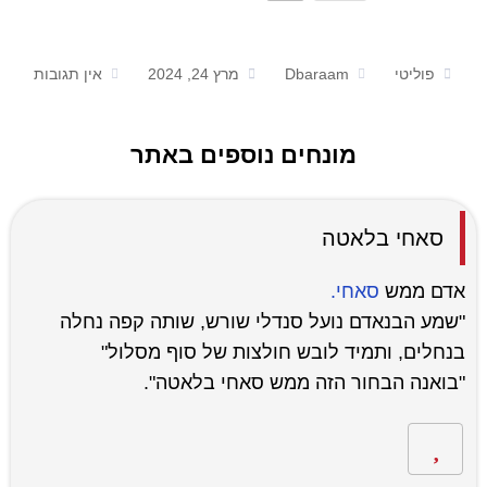
פוליטי
Dbaraam
מרץ 24, 2024
אין תגובות
מונחים נוספים באתר
סאחי בלאטה
אדם ממש
סאחי.
"שמע הבנאדם נועל סנדלי שורש, שותה קפה נחלה
בנחלים, ותמיד לובש חולצות של סוף מסלול"
"בואנה הבחור הזה ממש סאחי בלאטה".