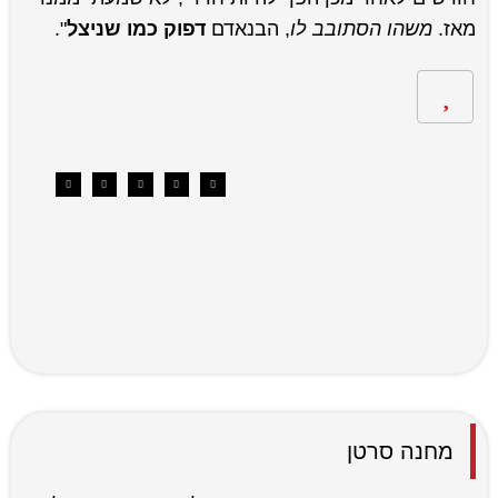
מאז.
משהו הסתובב לו
, הבנאדם
דפוק כמו שניצל
".
מחנה סרטן