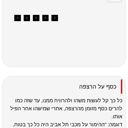
כסף על הרצפה
כל כך קל לעשות משהו ולהרוויח ממנו, עד שזה כמו
להרים כסף מזומן מהרצפה, אחרי שמישהו אחר הפיל
אותו.
דוגמה: "ההימור על מכבי תל אביב היה כל כך בטוח,