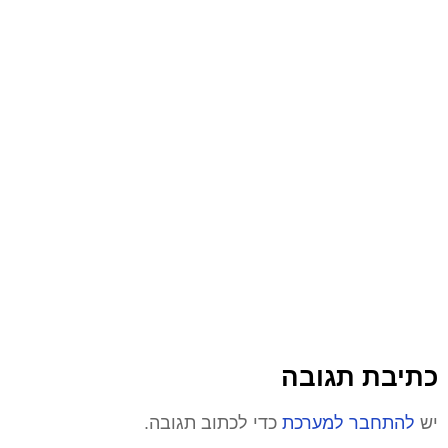
כתיבת תגובה
יש
להתחבר למערכת
כדי לכתוב תגובה.