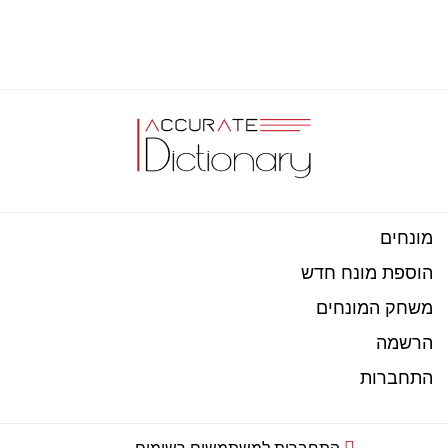
מונחים
הוספת מונח חדש
משחק המונחים
הרשמה
התחברות