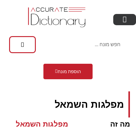
הוספת מונח
מפלגות השמאל
מה זה
מפלגות השמאל