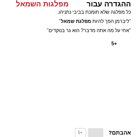
ההגדרה עבור
מפלגות השמאל
כל מפלגה שלא תומכת בביבי נתניהו.
"ליברמן הפך להיות
מפלגת שמאל
"
"אחי על מה אתה מדבר? הוא גר בנוקדים"
+5
אהבתם?
+5