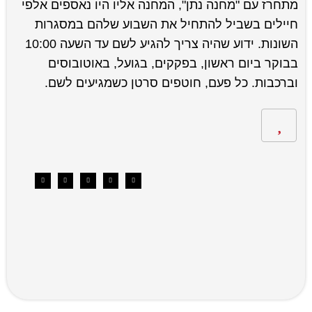
מתחרז עם "מחנה נתן", המחנה אליו היו נאספים אלפי
חיילים בשביל להתחיל את השבוע שלהם במסגרות
השונות. ידוע שהיה צריך להגיע לשם עד השעה 10:00
בבוקר ביום ראשון, בפקקים, בגועל, באוטובוסים
וברכבות. כל פעם, חוטפים סרטן כשמגיעים לשם.