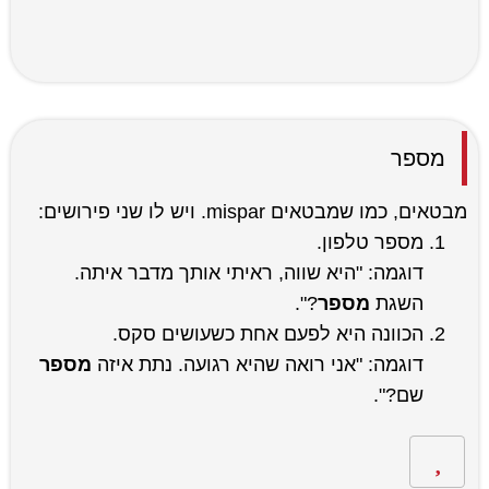
מספר
מבטאים, כמו שמבטאים mispar. ויש לו שני פירושים:
מספר טלפון.
דוגמה: "היא שווה, ראיתי אותך מדבר איתה.
השגת
מספר
?".
הכוונה היא לפעם אחת כשעושים סקס.
דוגמה: "אני רואה שהיא רגועה. נתת איזה
מספר
שם?".