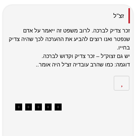
זצ"ל
זכר צדיק לברכה. לרוב משפט זה ייאמר על אדם
שנפטר ואנו רוצים להביע את ההערכה לכך שהיה צדיק
בחייו.
יש גם זצוק"ל – זכר צדיק וקדוש לברכה.
דוגמה: כמו שהרב עובדיה זצ"ל היה אומר..