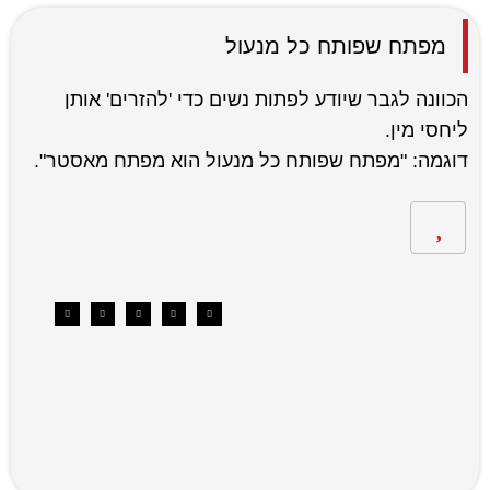
מפתח שפותח כל מנעול
הכוונה לגבר שיודע לפתות נשים כדי 'להזרים' אותן
ליחסי מין.
דוגמה: "מפתח שפותח כל מנעול הוא מפתח מאסטר".