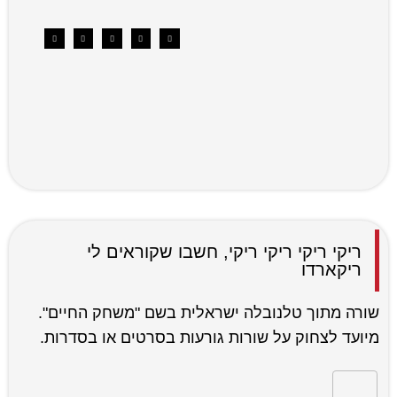
ריקי ריקי ריקי ריקי, חשבו שקוראים לי
ריקארדו
שורה מתוך טלנובלה ישראלית בשם "משחק החיים".
מיועד לצחוק על שורות גורעות בסרטים או בסדרות.