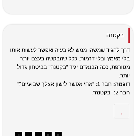
בקטנה
דרך להגיד שמשהו ממש לא בעיה ואפשר לעשות אותו
בלי מאמץ ובלי דרמות. ככל שהבקשה בעצם יותר
מטורפת, ככה הבנאדם יגיד "בקטנה" בביטחון גדול
יותר.
דוגמה:
חבר 1: "אחי אפשר לישון אצלך שבועיים?"
חבר 2: "בקטנה".