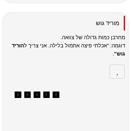
מוריד גוש
מחרבן כמות גדולה של צוואה.
דוגמה: "אכלתי פיצה אתמול בלילה. אני צריך ל
הוריד
גוש"
.