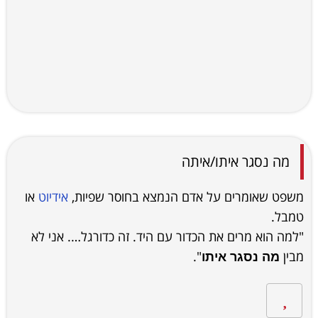
מה נסגר איתו/איתה
משפט שאומרים על אדם הנמצא בחוסר שפיות,
אידיוט
או
טמבל.
"למה הוא מרים את הכדור עם היד. זה כדורגל…. אני לא
מבין
".
מה נסגר איתו