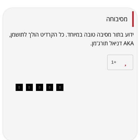
מסיבוחה
ידוע בתור מסיבה טובה במיוחד. כל הקרדיט הולך לתושמן,
AKA דניאל תורג'מן.
+1