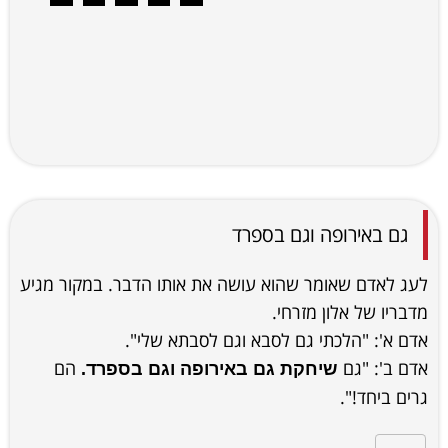
גם באירופה וגם בספרד
לעג לאדם שאומר שהוא עושה את אותו הדבר. במקור מגיע
מדבריו של אלון מזרחי.
אדם א': "הלכתי גם לסבא וגם לסבתא שלי".
אדם ב': "גם
הם
שיחקת גם באירופה וגם בספרד.
גרים ביחד!".