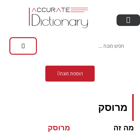
הוספת מונח
מרוסק
מה זה
מרוסק