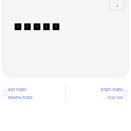
המונח הקודם
המונח הבא
רפה הבנה
מסיבת עיתונאים