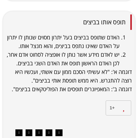
תופס אותו בביצים
האדם שתופס בביצים בעל יתרון מסוים שנותן לו יתרון
על האדם שאינו נתפס בביצים, והוא מנצל אותו.
יש לאדם מידע אשר נותן לו אופציה לסחוט אדם אחר,
לכן האדם הראשון תופס את האדם השני בביצים.
דוגמה א': "לא עשיתי הסכם ממון עם אשתי, ועכשיו היא
רוצה להתגרש. היא ממש תופסת אותי בביצים".
דוגמה ב': המאפיונרים תופסים את הפוליטקאים בביצים".
+1