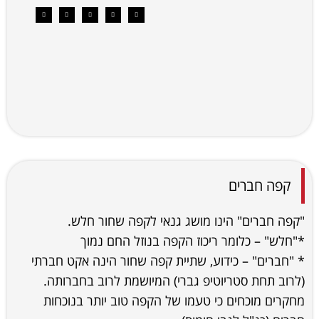
קפה חברים
"קפה חברים" הינו מושג גנאי לקפה שחור חלש.
*"חלש" – כלומר ריכוז הקפה בנוזל החם נמוך
* "חברים" – כידוע, שתיית קפה שחור הינה אקט חברתי
(לרוב תחת סטריוטיפ גברי) המיושמת לרוב בחברותה.
מחקרים מוכחים כי טעמו של הקפה טוב יותר בנוכחות