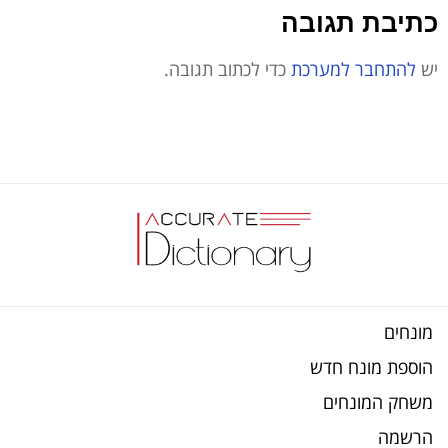
כתיבת תגובה
יש
להתחבר למערכת
כדי לכתוב תגובה.
מונחים
הוספת מונח חדש
משחק המונחים
הרשמה