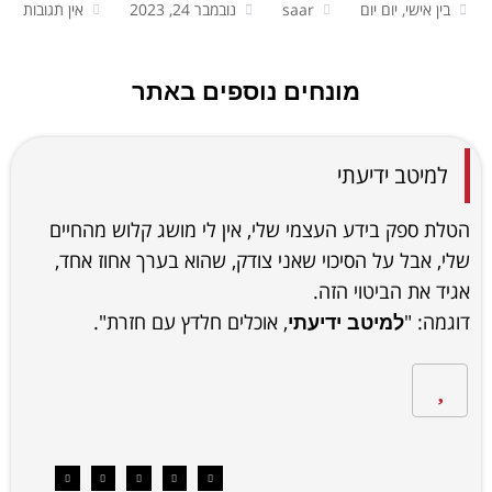
בין אישי, יום יום
saar
נובמבר 24, 2023
אין תגובות
מונחים נוספים באתר
למיטב ידיעתי
הטלת ספק בידע העצמי שלי, אין לי מושג קלוש מהחיים
שלי, אבל על הסיכוי שאני צודק, שהוא בערך אחוז אחד,
אגיד את הביטוי הזה.
דוגמה: "
, אוכלים חלדץ עם חזרת".
למיטב ידיעתי