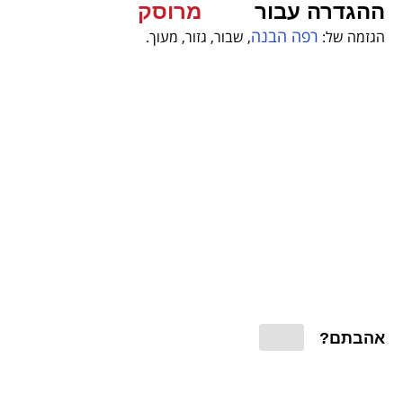
ההגדרה עבור
מרוסק
רפה הבנה
הגזמה של:
, שבור, גזור, מעוך.
אהבתם?