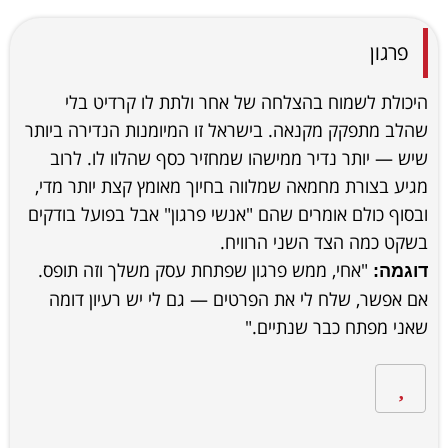
פרגון
היכולת לשמוח בהצלחה של אחר ולתת לו קרדיט בלי
שהלב מתפקק מקנאה. בישראל זו המיומנות הנדירה ביותר
שיש — יותר נדיר ממישהו שמחזיר כסף שהלוו לו. לרוב
מגיע בצורת מחמאה שמלווה בחיוך מאומץ קצת יותר מדי,
ובסוף כולם אומרים שהם "אנשי פרגון" אבל בפועל בודקים
בשקט כמה הצד השני הרוויח.
"אחי, ממש פרגון שפתחת עסק משלך וזה תופס.
דוגמה:
אם אפשר, שלח לי את הפרטים — גם לי יש רעיון דומה
שאני מפתח כבר שנתיים."