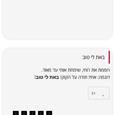
באת לי טוב
רוממת את רוחי, שימחת אותי עד מאוד.
דוגמה: אחי! תודה על הקוק!
!
באת לי טוב
+1