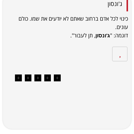
ג'ונסון
כינוי לכל אדם ברחוב שאתם לא יודעים את שמו. כולם
עונים.
דוגמה: "
, תן לעבור".
ג'ונסון