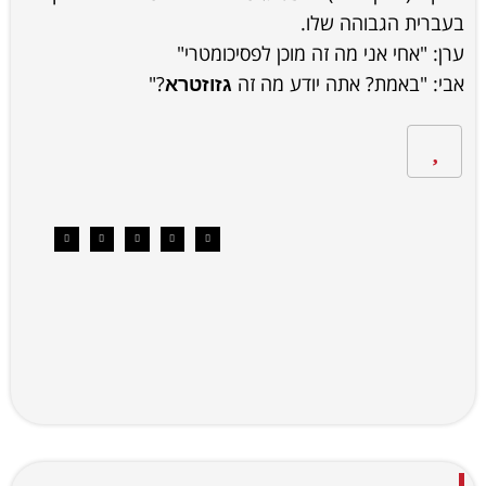
בעברית הגבוהה שלו.
ערן: "אחי אני מה זה מוכן לפסיכומטרי"
אבי: "באמת? אתה יודע מה זה
?"
גזוזטרא