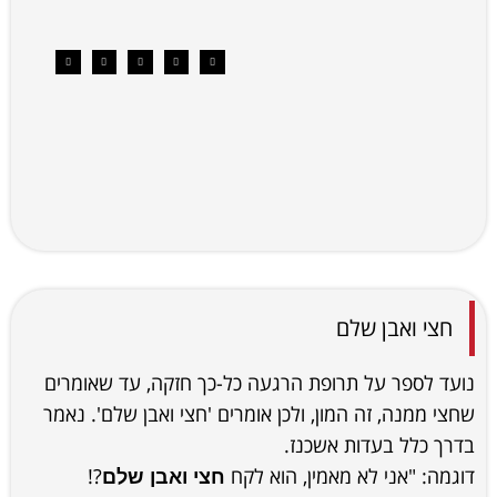
חצי ואבן שלם
נועד לספר על תרופת הרגעה כל-כך חזקה, עד שאומרים
שחצי ממנה, זה המון, ולכן אומרים 'חצי ואבן שלם'. נאמר
בדרך כלל בעדות אשכנז.
דוגמה: "אני לא מאמין, הוא לקח
?!
חצי ואבן שלם