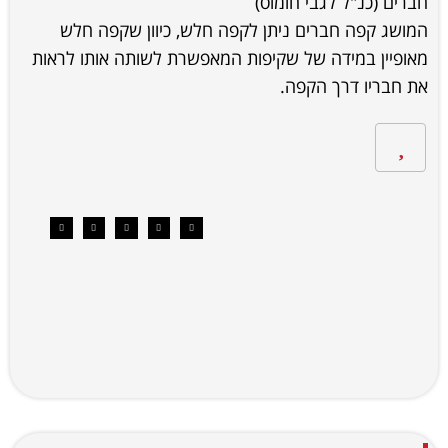
חברים (כנ"ל לגבי חומוס)
המושג קפה חברים ניתן לקפה חלש, כיוון שקפה חלש
מאופיין במידה של שקיפות המאפשרת לשותה אותו לראות
את חבריו דרך הקפה.