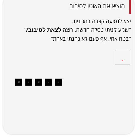
הוציא את האוטו לסיבוב
יצא לנסיעה קצרה במכונית.
"שמע קניתי טסלה חדשה. רוצה
?"
לצאת לסיבוב
"בטח אחי. אף פעם לא נהגתי באחת"