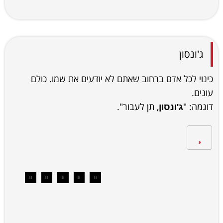
ג'ונסון
כינוי לכל אדם ברחוב שאתם לא יודעים את שמו. כולם
עונים.
דוגמה: "
, תן לעבור".
ג'ונסון