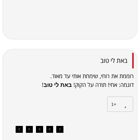
באת לי טוב
רוממת את רוחי, שימחת אותי עד מאוד.
דוגמה: אחי! תודה על הקוק!
!
באת לי טוב
+1