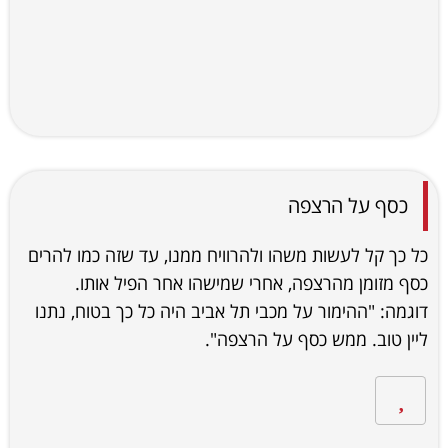
כסף על הרצפה
כל כך קל לעשות משהו ולהרוויח ממנו, עד שזה כמו להרים
כסף מזומן מהרצפה, אחרי שמישהו אחר הפיל אותו.
דוגמה: "ההימור על מכבי תל אביב היה כל כך בטוח, נתנו
ליין טוב. ממש כסף על הרצפה".