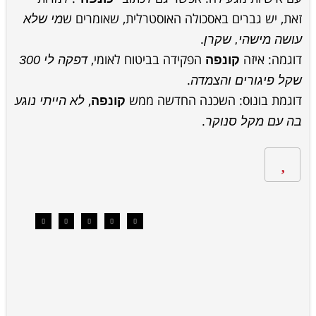
זאת, יש גברים באסכולה האוסטרלית, שאומרים ש
מי שלא
.
עושה מישהי, שקרן
דוגמה: איזה
הפקידה בביטוח לאומי,
קונפה
דפקה לי 300
.
שקל פיגורים והצמדה
דוגמת בונוס: השכנה החדשה ממש
,
קונפה
לא הייתי נוגע
.
בה עם מקל סנוקר