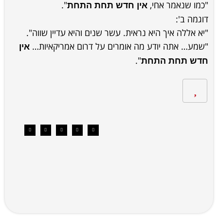
"כמו שנאמר אחי,
".
אין חדש תחת התחת
דוגמה ב':
"יא אללה איך היא נראית. עשר שנים והיא עדיין שווה".
"שמע… אתה יודע מה אומרים על דרום אמריקאיות…
אין
".
חדש תחת התחת