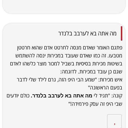
מה אתה בא לערבב בלנדר
פתגם האומר שאדם מנסה לחרטט אדם שהוא חרטטן
מטבעו. זה כמו שאדם שעובד במכירות ינסה להשתמש
בשיטות מכירות בסיסיות בשביל למכור מוצר כלשהו לאדם
שגם כן עובד במכירות. לדוגמה:
איש מכירות: "שמע הבי היפ הזה, גרם לילד שלי לדבר
בפעם הראשונה"
קונה: "תגיד לי
כולם יודעים
מה אתה בא לערבב בלנדר.
שבי היפ זה עסק פירמידה!"