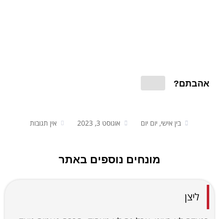
אהבתם?
בין אישי, יום יום
אוגוסט 3, 2023
אין תגובות
מונחים נוספים באתר
ליצן