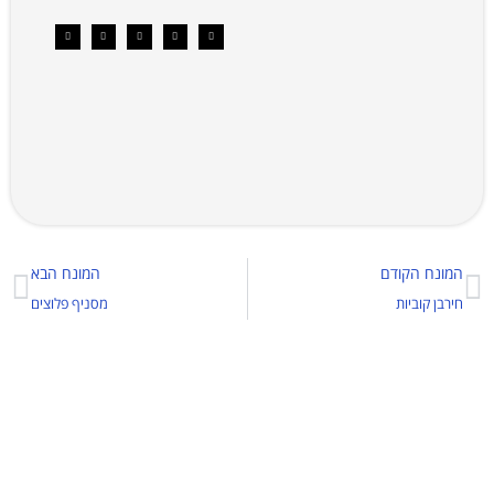
המונח הקודם
המונח הבא
חירבן קוביות
מסניף פלוצים