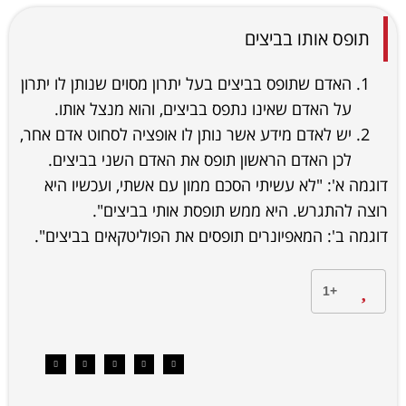
תופס אותו בביצים
האדם שתופס בביצים בעל יתרון מסוים שנותן לו יתרון
על האדם שאינו נתפס בביצים, והוא מנצל אותו.
יש לאדם מידע אשר נותן לו אופציה לסחוט אדם אחר,
לכן האדם הראשון תופס את האדם השני בביצים.
דוגמה א': "לא עשיתי הסכם ממון עם אשתי, ועכשיו היא
רוצה להתגרש. היא ממש תופסת אותי בביצים".
דוגמה ב': המאפיונרים תופסים את הפוליטקאים בביצים".
+1