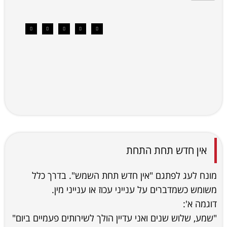
אין חדש תחת התחת
מונח לעג לפתגם "אין חדש תחת השמש". בדרך כלל
משומש כשמדברים על ענייני עכוז או ענייני מין.
דוגמה א':
"שמע, שלוש שנים ואני עדיין הולך לשירותים פעמיים ביום"