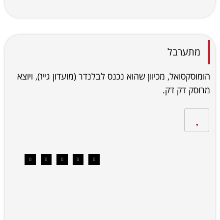
מתערבל
הומוסקסואל, מכיוון שהוא נכנס לבלנדר (מועדון גייז), ויוצא
מרוסק דק דק.