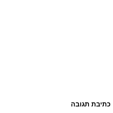
כתיבת תגובה