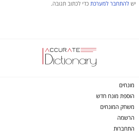
יש
להתחבר למערכת
כדי לכתוב תגובה.
מונחים
הוספת מונח חדש
משחק המונחים
הרשמה
התחברות