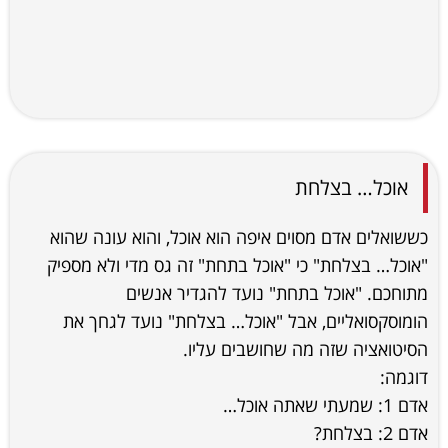
אוכל… בצלחת
כששואלים אדם מסוים איפה הוא אוכל, והוא עונה שהוא
"אוכל… בצלחת" כי "אוכל בתחת" זה גס מדי ולא מספיק
מתוחכם. "אוכל בתחת" נועד להגדיר אנשים
הומוסקסואליים, אבל "אוכל… בצלחת" נועד לגחך את
הסיטואציה שזה מה שחושבים עליו.
דוגמה:
אדם 1: שמעתי שאתה אוכל…
אדם 2: בצלחת?