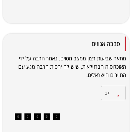
סבבה אגוזים
מתאר שביעות רצון ממצב מסוים. נאמר הרבה על ידי
האוכלוסיה הברזילאית, שיש לה יחסית הרבה מגע עם
התיירים הישראלים.
+1