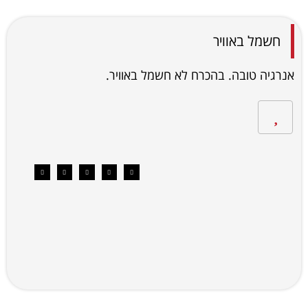
חשמל באוויר
אנרגיה טובה. בהכרח לא חשמל באוויר.