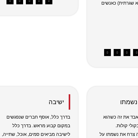
א שגרתית) כאנשים
נשמתו
ישיבה
אבד את זה כשהוא
בדרך כלל, אוסף חברים שנפגשים
ולי קולות.
במקום קבוע מראש. בדרך כלל
צרח את נשמתו על
לישיבה מביאים סמים, אוכל, שתייה,