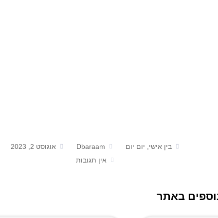
בין אישי, יום יום
Dbaraam
אוגוסט 2, 2023
אין תגובות
וספים באתר