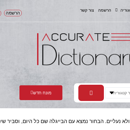
גוריה
הרשמה
צור קשר
הרשמה
מונח חדש
לא נעליים. הבחור נמצא עם הבייגלה שם כל היום, וסביר שי