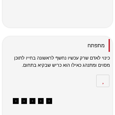
מתפתח
כינוי לאדם שרק עכשיו נחשף לראשונה בחייו לתוכן
מסוים ומתנהג כאילו הוא כריש שבקיא בתחום.