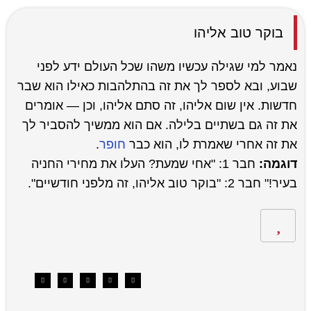
בוקר טוב אליהו
נאמר למי שגילה עכשיו משהו שכל העולם ידע לפני
שבוע, ובא לספר לך את זה בהתלהבות כאילו הוא שבר
חדשות. אין שום אליהו, זה סתם אליהו, וכן — אומרים
את זה גם בשתיים בלילה. אם הוא ממשיך להסביר לך
את זה אחרי שאמרת לו, הוא כבר
חופר
.
דוגמה:
חבר 1: "אחי שמעת? העלו את מחירי החניה
בעיר!" חבר 2: "בוקר טוב אליהו, זה מלפני חודשיים".