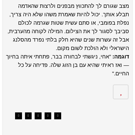
מצב שגורם לך להתכווץ מבפנים ולרצות שהאדמה
תבלע אותך. יכול להיות שאמרת משהו שלא היה צריך,
נפלת בפומבי, או סתם עשית שטות שגרמה לכולם
סביבך לסגור לך את הצילום. המילה לקוחה מהערבית,
אבל זה עשרות שנים שהיא חלק בלתי נפרד מהסלנג
הישראלי ולא הולכת לשום מקום.
דוגמה:
"אחי, ניגשתי לבחורה בבר, פתחתי איתה בחיוך
— ואז ראיתי שהיא עם בן הזוג שלה. פדיחה על כל
החיים."