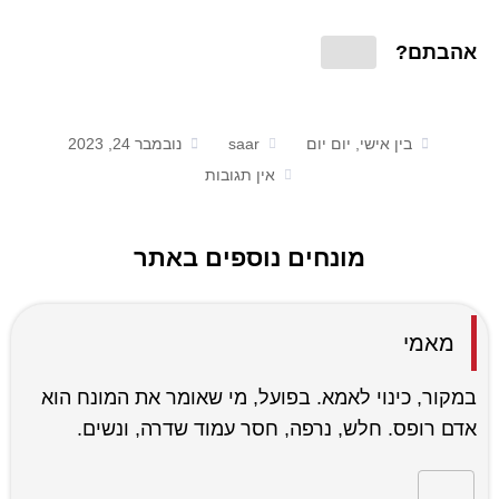
אהבתם?
בין אישי, יום יום
saar
נובמבר 24, 2023
אין תגובות
מונחים נוספים באתר
מאמי
במקור, כינוי לאמא. בפועל, מי שאומר את המונח הוא
אדם רופס. חלש, נרפה, חסר עמוד שדרה, ונשים.