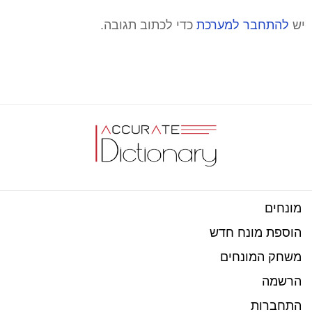
יש
להתחבר למערכת
כדי לכתוב תגובה.
מונחים
הוספת מונח חדש
משחק המונחים
הרשמה
התחברות