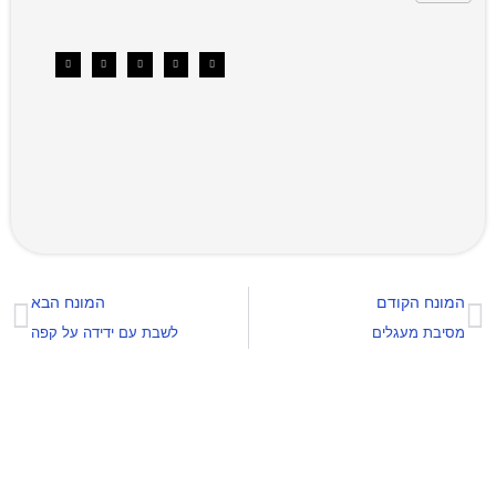
המונח הקודם
המונח הבא
מסיבת מעגלים
לשבת עם ידידה על קפה