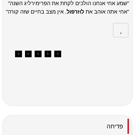
"שמע אחי אנחנו הולכים לקחת את הפרימירליג השנה"
"אחי אתה אוהב את
לוזרפול
. אין מצב בחיים שזה קורה"
פדיחה