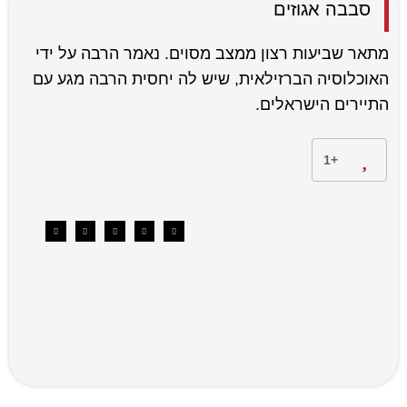
סבבה אגוזים
מתאר שביעות רצון ממצב מסוים. נאמר הרבה על ידי
האוכלוסיה הברזילאית, שיש לה יחסית הרבה מגע עם
התיירים הישראלים.
+1