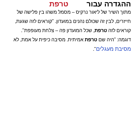
ההגדרה עבור
טרפת
מתוך השיר של ליאור נרקיס – מסמל משהו בין פלישה של
חייזרים, לבין זה שכולם נהנים במועדון. "קוראים לזה שגעת,
קוראים לזה
טרפת
, שכל המועדון פה – צלחת מעופפת".
דוגמה: "היה שם
טרפת
אמיתית. מסיבה כיפית על אמת, לא
מסיבת מעגלים
".