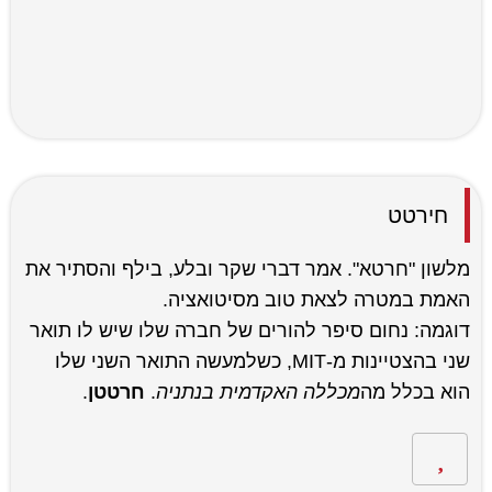
חירטט
מלשון "חרטא". אמר דברי שקר ובלע, בילף והסתיר את
האמת במטרה לצאת טוב מסיטואציה.
דוגמה: נחום סיפר להורים של חברה שלו שיש לו תואר
שני בהצטיינות מ-MIT, כשלמעשה התואר השני שלו
הוא בכלל מה
מכללה האקדמית בנתניה
.
חרטטן
.