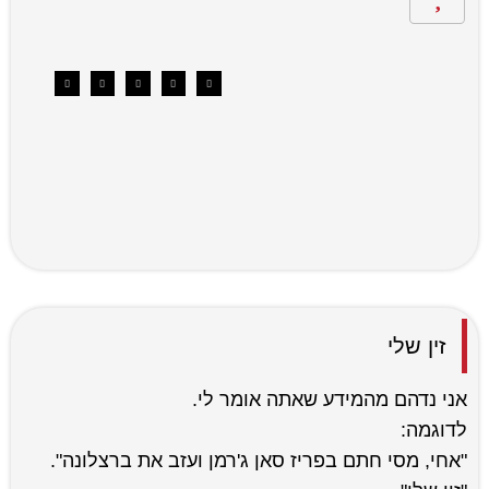
זין שלי
אני נדהם מהמידע שאתה אומר לי.
לדוגמה:
"אחי, מסי חתם בפריז סאן ג'רמן ועזב את ברצלונה".