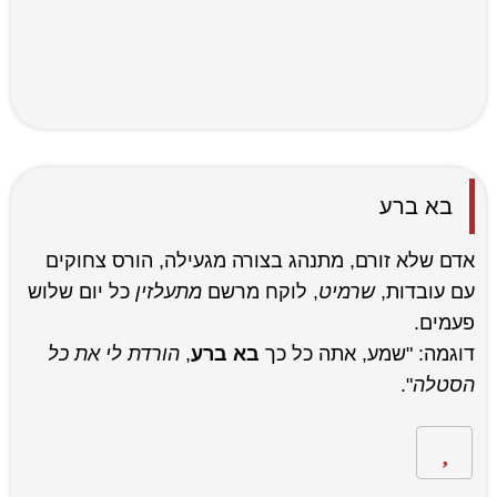
בא ברע
אדם שלא זורם, מתנהג בצורה מגעילה, הורס צחוקים
עם עובדות,
שרמיט
, לוקח מרשם
מתעלזין
כל יום שלוש
פעמים.
דוגמה: "שמע, אתה כל כך
בא ברע
,
הורדת לי את כל
הסטלה
".