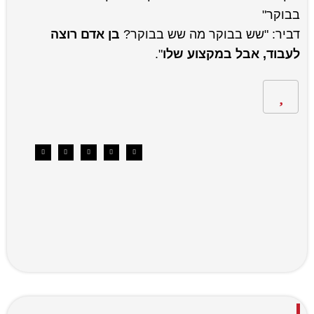
בבוקר"
דביר: "שש בבוקר מה שש בבוקר?
בן אדם רוצה
לעבוד, אבל במקצוע שלו
".