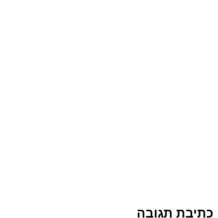
כתיבת תגובה