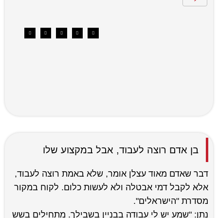
בן אדם רוצה לעבוד, אבל במקצוע שלו
דבר שאדם מאוד עצלן אומר, שלא באמת רוצה לעבוד,
אלא לקבל דמי אבטלה ולא לעשות כלום. לקוח במקור
מסדרת "הישראלים".
נתן: "שמע יש לי עבודה בבניין בשבילך. מתחילים בשש