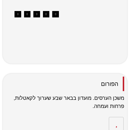
הפורום
משכן הערסים. מועדון בבאר שבע שערוך לקאטלות,
פרחות ועמחה.