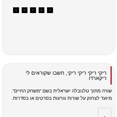
ריקי ריקי ריקי ריקי, חשבו שקוראים לי
ריקארדו
שורה מתוך טלנובלה ישראלית בשם "משחק החיים".
מיועד לצחוק על שורות גורעות בסרטים או בסדרות.