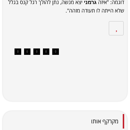
דוגמה: "איזה
יצא מנשה, נתן להולך רגל קנס בגלל
גרמני
שלא הייתה לו תעודה מזהה".
מקרקף אותו