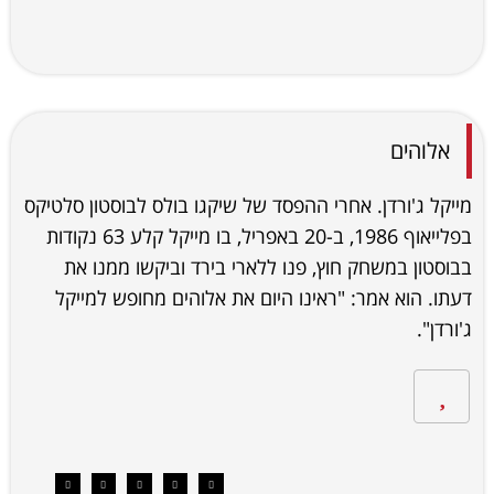
אלוהים
מייקל ג'ורדן. אחרי ההפסד של שיקגו בולס לבוסטון סלטיקס
בפלייאוף 1986, ב-20 באפריל, בו מייקל קלע 63 נקודות
בבוסטון במשחק חוץ, פנו ללארי בירד וביקשו ממנו את
דעתו. הוא אמר: "ראינו היום את אלוהים מחופש למייקל
ג'ורדן".