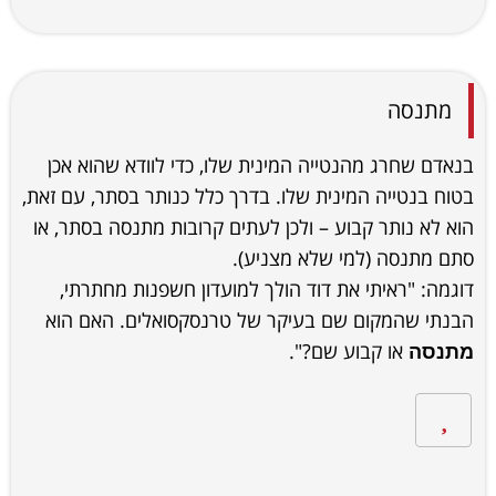
מתנסה
בנאדם שחרג מהנטייה המינית שלו, כדי לוודא שהוא אכן
בטוח בנטייה המינית שלו. בדרך כלל כנותר בסתר, עם זאת,
הוא לא נותר קבוע – ולכן לעתים קרובות מתנסה בסתר, או
סתם מתנסה (למי שלא מצניע).
דוגמה: "ראיתי את דוד הולך למועדון חשפנות מחתרתי,
הבנתי שהמקום שם בעיקר של טרנסקסואלים. האם הוא
או קבוע שם?".
מתנסה