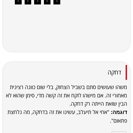
דחקה
משהו שעושים סתם בשביל הצחוק, בלי שום כוונה רצינית
מאחורי זה. אם מישהו לוקח את זה קשה מדי, סימן שהוא לא
הבין שזאת הייתה רק דחקה.
"אחי אל תיעלב, עשינו את זה בדחקה, מה נלחצת
דוגמה:
פתאום".