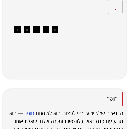
חופר
הבנאדם שלא יודע מתי לעצור. הוא לא סתם
חופר
— הוא
מגיע עם פנס ראש, כלונסאות ומכרה שלם. שאלת אותו