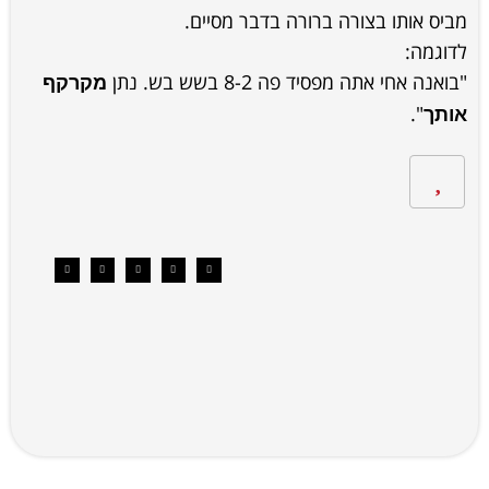
מביס אותו בצורה ברורה בדבר מסיים.
לדוגמה:
"בואנה אחי אתה מפסיד פה 8-2 בשש בש. נתן
מקרקף
".
אותך