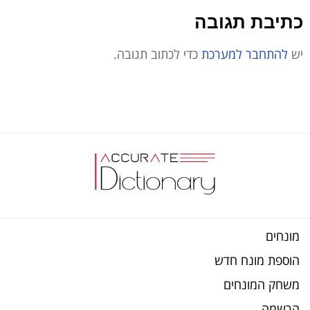
כתיבת תגובה
יש
להתחבר למערכת
כדי לכתוב תגובה.
מונחים
הוספת מונח חדש
משחק המונחים
הרשמה