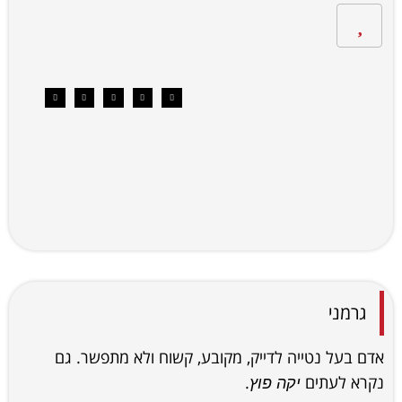
גרמני
אדם בעל נטייה לדייק, מקובע, קשוח ולא מתפשר. גם
נקרא לעתים
.
יקה פוץ