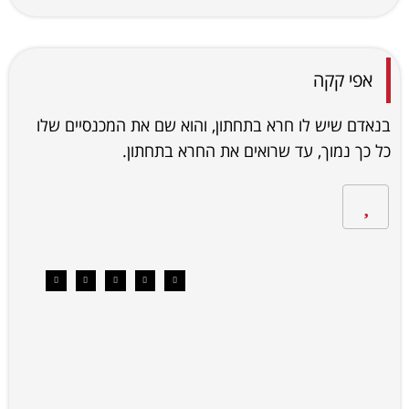
אפי קקה
בנאדם שיש לו חרא בתחתון, והוא שם את המכנסיים שלו
כל כך נמוך, עד שרואים את החרא בתחתון.