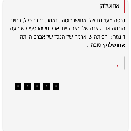
אחושלוקי
גרסה מעודנת של 'אחושרמוטה'. נאמר, בדרך כלל, בחיוב.
הגזמה או הקצנה של מצב קיים, אבל משהו כיפי לשמיעה.
דוגמה: "הפיתה שווארמה של הנכד של אברם הייתה
טובה".
אחושלוקי