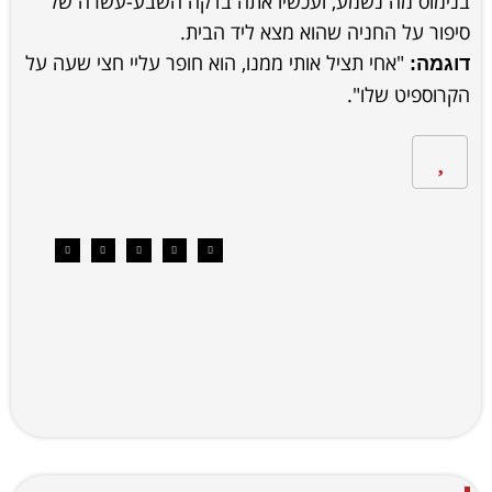
בנימוס מה נשמע, ועכשיו אתה בדקה השבע-עשרה של
סיפור על החניה שהוא מצא ליד הבית.
"אחי תציל אותי ממנו, הוא חופר עליי חצי שעה על
דוגמה:
הקרוספיט שלו".