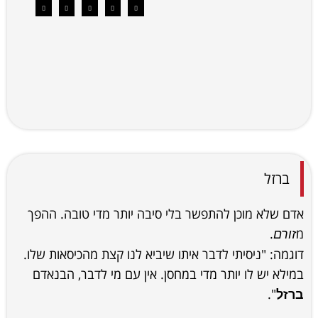
ברזל
אדם שלא מוכן להתפשר בלי סיבה יותר מדי טובה. ההפך
מ
.
זורם
דוגמה: "ניסיתי לדבר איתו שיביא לנו קצת מהכיסאות שלו.
במילא יש לו יותר מדי במחסן. אין עם מי לדבר, הבנאדם
".
ברזל