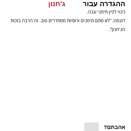
ההגדרה עבור
ג'חנון
כינוי לפין תימני עבה.
דוגמה: "לא סתם תימנים ורוסיות מסתדרים טוב. זה הרבה בזכות
הג'חנון".
אהבתם?