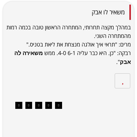
משאיר לו אבק
במהלך מקצה תחרותי, המתחרה הראשון טובה בכמה רמות
מהמתחרה השני.
מרים: "תראי איך אולגה מנצחת את ליאת בטניס."
רבקה: "כן. היא כבר עליה 6-1 4-0. ממש
משאירה לה
".
אבק