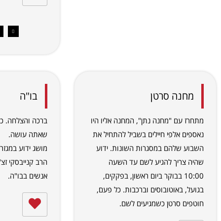
מחנה סרטן
בו"ה
מתחרז עם "מחנה נתן", המחנה אליו היו
ברכה והצלחה. כל
נאספים אלפי חיילים בשביל להתחיל את
שאתה עושה.
השבוע שלהם במסגרות השונות. ידוע
מושג ידוע במגזר
שהיה צריך להגיע לשם עד השעה
הרב קנייבסקי זצ
10:00 בבוקר ביום ראשון, בפקקים,
אנשים בבו"ה.
בגועל, באוטובוסים וברכבות. כל פעם,
חוטפים סרטן כשמגיעים לשם.