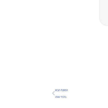
המונח הבא
בלבלי אותו