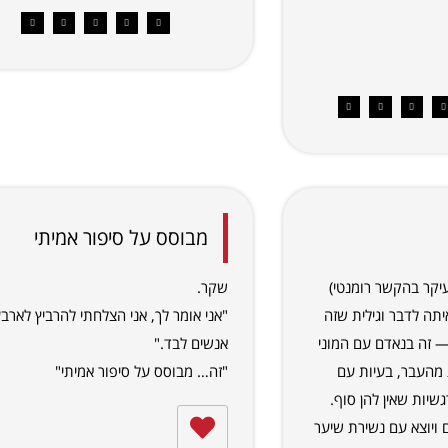
מבוסס על סיפור אמיתי
יקר בהקשר רומנטי)
שקר.
ה לדבר וגילית שזה
"אני אומר לך, אני הצלחתי להרביץ לארב
 זה בנאדם עם המוני
אנשים לבד."
 מהעבר, בעיות עם
"זה… מבוסס על סיפור אמיתי"
גשיות שאין להן סוף.
ויוצא עם נשירת שיער