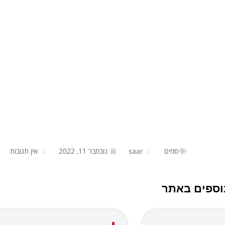
סמים
saar
נובמבר 11, 2022
אין תגובות
וספים באתר