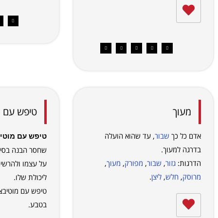
מעוך
טיפש עם מ
אדם כל כך
שבור
, עד שהוא הועלה
טיפש עם מוטי
בדרגה למעוך.
שחסר הבנה בסי
הדרגות:
גזור
,
שבור
,
מפורק
,
מעוך
,
על עצמו ולהרשי
מרוסק
,
חלש
,
ליצן
.
ליכולת שלו.
טיפש עם מוטיבצ
בטבע.