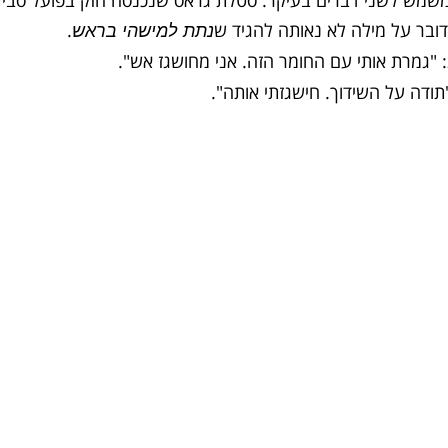
דובר על מילה לא נאותה להגיד ש
.
נתת למישהי בראש
: "גמרת אותי עם החומר הזה. אני מחושגז אש".
"תודה על השידוך. חישגזתי אותה".